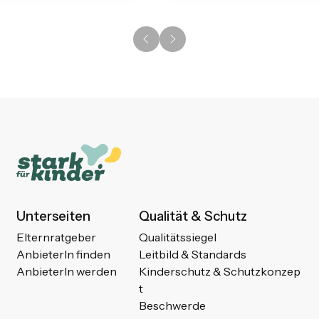
Unterseiten
Qualität & Schutz
Elternratgeber
Qualitätssiegel
AnbieterIn finden
Leitbild & Standards
AnbieterIn werden
Kinderschutz & Schutzkonzep
t
Beschwerde