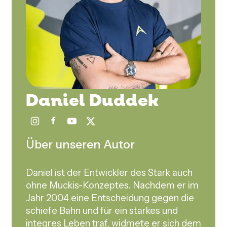
Daniel Duddek
Über unseren Autor
Daniel ist der Entwickler des Stark auch
ohne Muckis-Konzeptes. Nachdem er im
Jahr 2004 eine Entscheidung gegen die
schiefe Bahn und für ein starkes und
integres Leben traf, widmete er sich dem