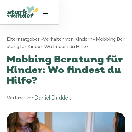
Elternratgeber
»
Verhalten von Kindern
»
Mobbing Ber
atung für Kinder: Wo findest du Hilfe?
Mobbing Beratung für
Kinder: Wo findest du
Hilfe?
Daniel Duddek
Verfasst von