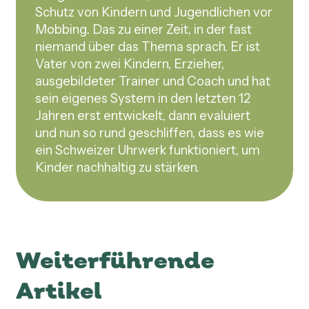
Schutz von Kindern und Jugendlichen vor
Mobbing. Das zu einer Zeit, in der fast
niemand über das Thema sprach. Er ist
Vater von zwei Kindern, Erzieher,
ausgebildeter Trainer und Coach und hat
sein eigenes System in den letzten 12
Jahren erst entwickelt, dann evaluiert
und nun so rund geschliffen, dass es wie
ein Schweizer Uhrwerk funktioniert, um
Kinder nachhaltig zu stärken.
Weiterführende
Artikel