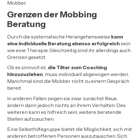
Mobber.
Grenzen der Mobbing
Beratung
Durch die systematische Herangehensweise
kann
eine individuelle Beratung ebenso erfolgreich
sein
wie eine Therapie. Gleichzeitig sind ihr allerdings auch
Grenzen gesetzt.
Ob es sinnvoll ist,
die Täter zum Coaching
hinzuzuziehen
, muss individuell abgewogen werden.
Manchmal sind die Mobber nicht zu einem Gespräch
bereit.
In anderen Fällen zeigen sie zwar zunächst Reue,
ändern dann jedoch nichts an ihrem Verhalten. Des
weiteren kann es hilfreich sein, weitere beratende
Stellen aufzusuchen.
Eine Selbsthilfegruppe bietet die Möglichkeit, sich mit
anderen betroffenen Personen auszutauschen. Sich