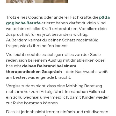
Trotz eines Coachs oder anderer Fachkräfte, die
päda
gogische Berufe
erlernt haben, darfst du dein Kind
weiterhin mit aller Kraft unterstützen. Vor allem dein
Zuspruch ist für es jetzt besonders wichtig.
Außerdem kannst du deinen Schatz regelmäßig
fragen, wie du ihm helfen kannst.
Vielleicht möchte es sich gern alles von der Seele
reden, sich bei einem Ausflug mit dir ablenken oder
braucht
deinen Beistand bei einem
therapeutischen Gespräch
– dein Nachwuchs weiß
am besten, was er gerade braucht.
Vergiss zudem nicht, dass eine Mobbing Beratung
nicht immer zum Erfolg führt. In manchen Fällen ist
ein Schulwechsel unvermeidlich, damit Kinder wieder
zur Ruhe kommen können.
Dies ist jedoch nicht immer einfach und mit diversen