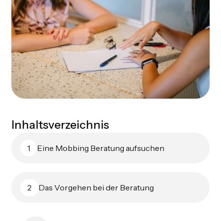
Inhaltsverzeichnis
Eine Mobbing Beratung aufsuchen
1
Das Vorgehen bei der Beratung
2