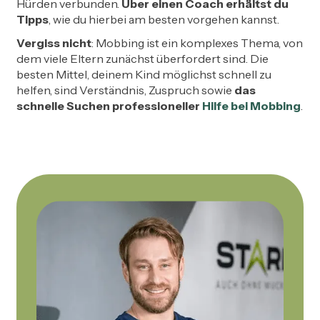
Hürden verbunden.
Über einen Coach erhältst du
Tipps
, wie du hierbei am besten vorgehen kannst.
Vergiss nicht
: Mobbing ist ein komplexes Thema, von
dem viele Eltern zunächst überfordert sind. Die
besten Mittel, deinem Kind möglichst schnell zu
helfen, sind Verständnis, Zuspruch sowie
das
schnelle Suchen professioneller
Hilfe bei Mobbing
.