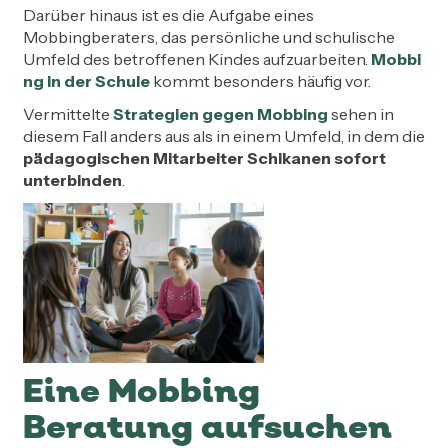
Darüber hinaus ist es die Aufgabe eines
Mobbingberaters, das persönliche und schulische
Umfeld des betroffenen Kindes aufzuarbeiten.
Mobbi
ng in der Schule
kommt besonders häufig vor.
Vermittelte
Strategien gegen Mobbing
sehen in
diesem Fall anders aus als in einem Umfeld, in dem die
pädagogischen Mitarbeiter Schikanen sofort
unterbinden
.
Eine Mobbing
Beratung aufsuchen