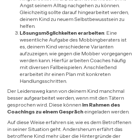
Angst seinem Alltag nachgehen zu können.
Gleichzeitig sollte darauf hingearbeitet werden,
deinem Kind zu neuem Selbstbewusstsein zu
helfen.
Lösungsmöglichkeiten erarbeiten
: Eine
wesentliche Aufgabe des Mobbingberaters ist
es, deinem Kind verschiedene Varianten
aufzuzeigen, wie gegen die Mobber vorgegangen
werden kann. Hierfür arbeiten Coaches häufig
mit diversen Fallbeispielen. Anschließend
erarbeitet ihr einen Plan mit konkreten
Handlungsschritten.
Der Leidensweg kann von deinem Kind manchmal
besser aufgearbeitet werden, wenn mit den Tätern
gesprochen wird. Diese können
im Rahmen des
Coachings zu einem Gespräch
eingeladen werden.
Auf diese Weise erfahren sie, wie es dem Betroffenen
in seiner Situation geht. Andersherum erfährt das
betroffene Kind mehr über die Hintergründe der