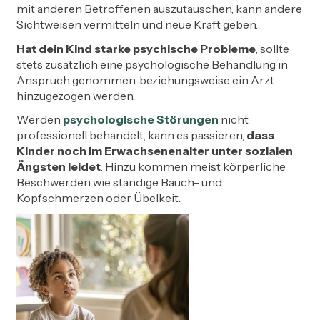
mit anderen Betroffenen auszutauschen, kann andere
Sichtweisen vermitteln und neue Kraft geben.
Hat dein Kind starke psychische Probleme
, sollte
stets zusätzlich eine psychologische Behandlung in
Anspruch genommen, beziehungsweise ein Arzt
hinzugezogen werden.
Werden
psychologische Störungen
nicht
professionell behandelt, kann es passieren,
dass
Kinder noch im Erwachsenenalter unter sozialen
Ängsten leidet
. Hinzu kommen meist körperliche
Beschwerden wie ständige Bauch- und
Kopfschmerzen oder Übelkeit.