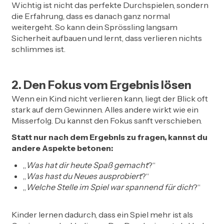
Wichtig ist nicht das perfekte Durchspielen, sondern
die Erfahrung, dass es danach ganz normal
weitergeht. So kann dein Sprössling langsam
Sicherheit aufbauen und lernt, dass verlieren nichts
schlimmes ist.
2. Den Fokus vom Ergebnis lösen
Wenn ein Kind nicht verlieren kann, liegt der Blick oft
stark auf dem Gewinnen. Alles andere wirkt wie ein
Misserfolg. Du kannst den Fokus sanft verschieben.
Statt nur nach dem Ergebnis zu fragen, kannst du
andere Aspekte betonen:
„
Was hat dir heute Spaß gemacht
?“
„
Was hast du Neues ausprobiert
?“
„
Welche Stelle im Spiel war spannend für dich
?“
Kinder lernen dadurch, dass ein Spiel mehr ist als