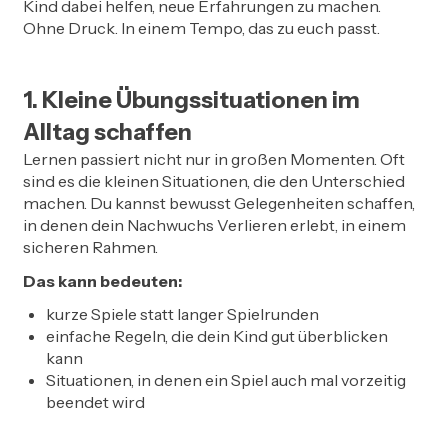
Kind dabei helfen, neue Erfahrungen zu machen.
Ohne Druck. In einem Tempo, das zu euch passt.
1. Kleine Übungssituationen im
Alltag schaffen
Lernen passiert nicht nur in großen Momenten. Oft
sind es die kleinen Situationen, die den Unterschied
machen. Du kannst bewusst Gelegenheiten schaffen,
in denen dein Nachwuchs Verlieren erlebt, in einem
sicheren Rahmen.
Das kann bedeuten:
kurze Spiele statt langer Spielrunden
einfache Regeln, die dein Kind gut überblicken
kann
Situationen, in denen ein Spiel auch mal vorzeitig
beendet wird