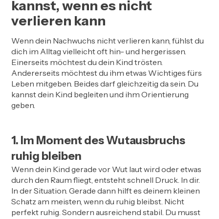
kannst, wenn es nicht
verlieren kann
Wenn dein Nachwuchs nicht verlieren kann, fühlst du
dich im Alltag vielleicht oft hin- und hergerissen.
Einerseits möchtest du dein Kind trösten.
Andererseits möchtest du ihm etwas Wichtiges fürs
Leben mitgeben. Beides darf gleichzeitig da sein. Du
kannst dein Kind begleiten und ihm Orientierung
geben.
1. Im Moment des Wutausbruchs
ruhig bleiben
Wenn dein Kind gerade vor Wut laut wird oder etwas
durch den Raum fliegt, entsteht schnell Druck. In dir.
In der Situation. Gerade dann hilft es deinem kleinen
Schatz am meisten, wenn du ruhig bleibst. Nicht
perfekt ruhig. Sondern ausreichend stabil. Du musst