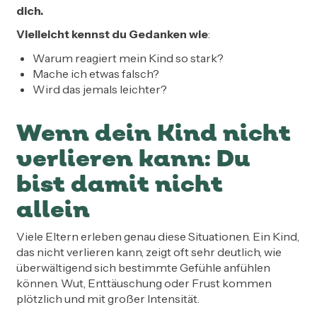
dich.
Vielleicht kennst du Gedanken wie
:
Warum reagiert mein Kind so stark?
Mache ich etwas falsch?
Wird das jemals leichter?
Wenn dein Kind nicht
verlieren kann: Du
bist damit nicht
allein
Viele Eltern erleben genau diese Situationen. Ein Kind,
das nicht verlieren kann, zeigt oft sehr deutlich, wie
überwältigend sich bestimmte Gefühle anfühlen
können. Wut, Enttäuschung oder Frust kommen
plötzlich und mit großer Intensität.