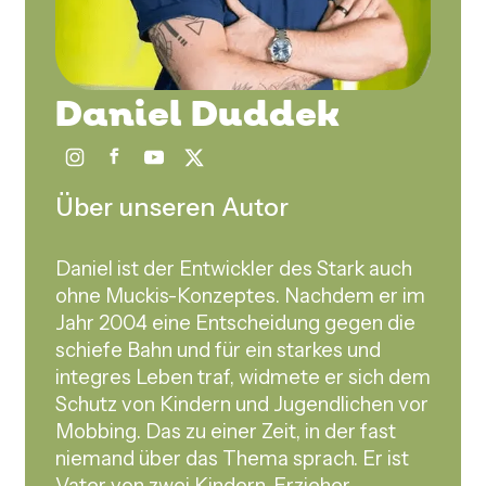
Daniel Duddek
Über unseren Autor
Daniel ist der Entwickler des Stark auch
ohne Muckis-Konzeptes. Nachdem er im
Jahr 2004 eine Entscheidung gegen die
schiefe Bahn und für ein starkes und
integres Leben traf, widmete er sich dem
Schutz von Kindern und Jugendlichen vor
Mobbing. Das zu einer Zeit, in der fast
niemand über das Thema sprach. Er ist
Vater von zwei Kindern, Erzieher,