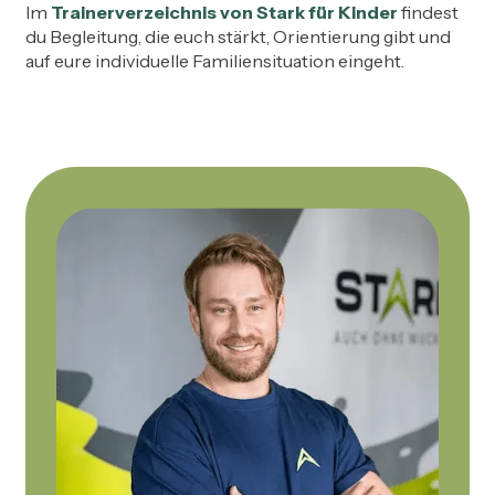
Im
Trainerverzeichnis von Stark für Kinder
findest
du Begleitung, die euch stärkt, Orientierung gibt und
auf eure individuelle Familiensituation eingeht.