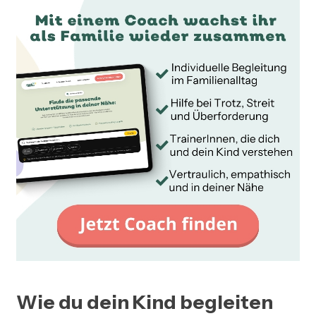
Wie du dein Kind begleiten