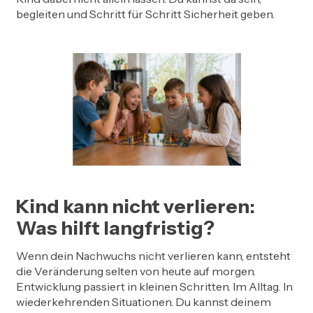
begleiten und Schritt für Schritt Sicherheit geben.
Kind kann nicht verlieren:
Was hilft langfristig?
Wenn dein Nachwuchs nicht verlieren kann, entsteht
die Veränderung selten von heute auf morgen.
Entwicklung passiert in kleinen Schritten. Im Alltag. In
wiederkehrenden Situationen. Du kannst deinem