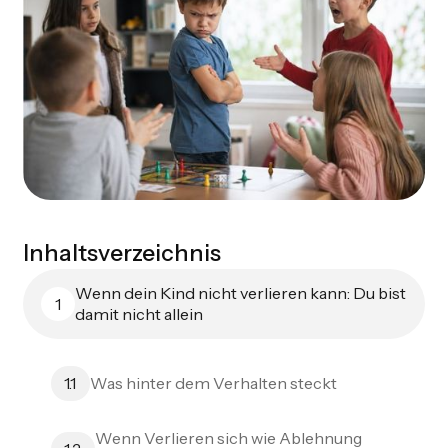
Inhaltsverzeichnis
Wenn dein Kind nicht verlieren kann: Du bist
1
damit nicht allein
Was hinter dem Verhalten steckt
1.1
Wenn Verlieren sich wie Ablehnung