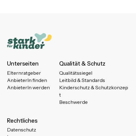
Unterseiten
Qualität & Schutz
Elternratgeber
Qualitätssiegel
AnbieterIn finden
Leitbild & Standards
AnbieterIn werden
Kinderschutz & Schutzkonzep
t
Beschwerde
Rechtliches
Datenschutz