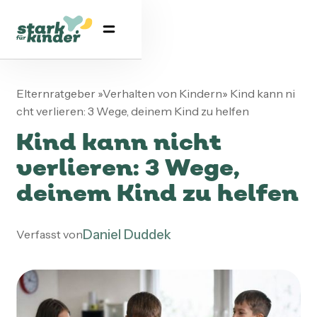
Elternratgeber
»
Verhalten von Kindern
»
Kind kann ni
cht verlieren: 3 Wege, deinem Kind zu helfen
Kind kann nicht
verlieren: 3 Wege,
deinem Kind zu helfen
Daniel Duddek
Verfasst von