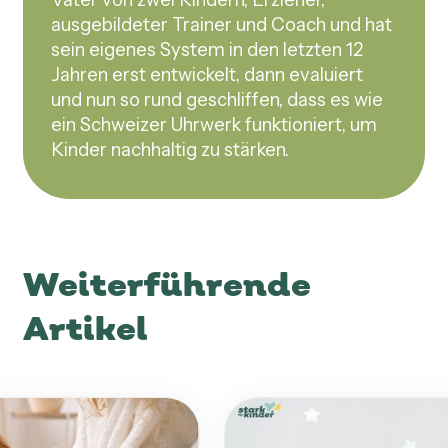
ausgebildeter Trainer und Coach und hat
sein eigenes System in den letzten 12
Jahren erst entwickelt, dann evaluiert
und nun so rund geschliffen, dass es wie
ein Schweizer Uhrwerk funktioniert, um
Kinder nachhaltig zu stärken.
Weiterführende
Artikel