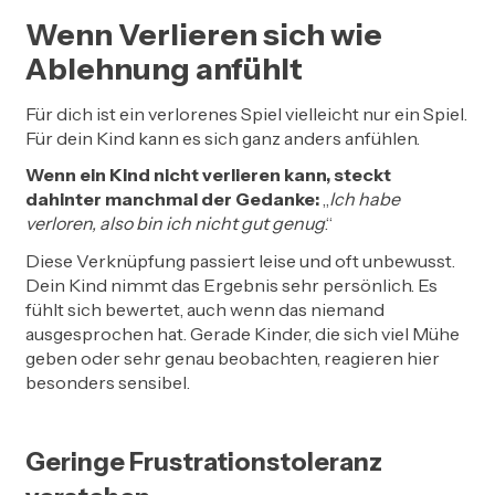
Wenn Verlieren sich wie
Ablehnung anfühlt
Für dich ist ein verlorenes Spiel vielleicht nur ein Spiel.
Für dein Kind kann es sich ganz anders anfühlen.
Wenn ein Kind nicht verlieren kann, steckt
dahinter manchmal der Gedanke:
„
Ich habe
verloren, also bin ich nicht gut genug
.“
Diese Verknüpfung passiert leise und oft unbewusst.
Dein Kind nimmt das Ergebnis sehr persönlich. Es
fühlt sich bewertet, auch wenn das niemand
ausgesprochen hat. Gerade Kinder, die sich viel Mühe
geben oder sehr genau beobachten, reagieren hier
besonders sensibel.
Geringe Frustrationstoleranz