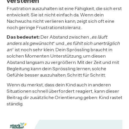
verstehen
Frustration auszuhalten ist eine Fähigkeit, die sich erst
entwickelt. Sie ist nicht einfach da. Wenn dein
Nachwuchs nicht verlieren kann, zeigt sich oft eine
noch geringe Frustrationstoleranz.
Das bedeutet:
Der Abstand zwischen „
es läuft
anders als gewünscht
“ und „
es fühlt sich unerträglich
an
“ ist noch sehr klein. Dein Sprössling braucht in
solchen Momenten Unterstützung, um diesen
Abstand langsam zu vergrößern. Mit der Zeit und mit
Begleitung kann dein Sprössling lernen, solche
Gefühle besser auszuhalten. Schritt für Schritt.
Wenn du merkst, dass dein Kind auch in anderen
Situationen schnell überfordert reagiert, kann dieser
Beitrag dir zusätzliche Orientierung geben: Kind rastet
ständig.