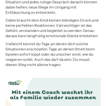
Situation und jedes ruhige Gespräch danach können
dabei helfen, neue Wege im Umgang mit
Enttäuschung zu entwickeln.
Dabei braucht dein Kind keinen ständigen Druck und
keine perfekten Reaktionen. Viel wichtiger ist das
Gefühl, verstanden und begleitet zu werden. Genau
daraus kann langfristig emotionale Stärke entstehen.
Vielleicht kennst du Tage, an denen dich solche
Situationen erschöpfen. Tage, an denen Streit beim
Spielen sofort kippt oder du unsicher wirst, wie du
reagieren sollst. Auch das darf da sein. Du musst
diesen Weg nicht alleine tragen.