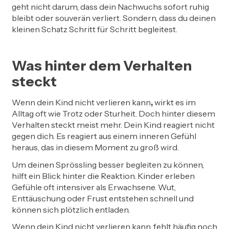
geht nicht darum, dass dein Nachwuchs sofort ruhig
bleibt oder souverän verliert. Sondern, dass du deinen
kleinen Schatz Schritt für Schritt begleitest.
Was hinter dem Verhalten
steckt
Wenn dein Kind nicht verlieren kann
,
wirkt es im
Alltag oft wie Trotz oder Sturheit. Doch hinter diesem
Verhalten steckt meist mehr. Dein Kind reagiert nicht
gegen dich. Es reagiert aus einem inneren Gefühl
heraus, das in diesem Moment zu groß wird.
Um deinen Sprössling besser begleiten zu können,
hilft ein Blick hinter die Reaktion. Kinder erleben
Gefühle oft intensiver als Erwachsene. Wut,
Enttäuschung oder Frust entstehen schnell und
können sich plötzlich entladen.
Wenn dein Kind nicht verlieren kann, fehlt häufig noch