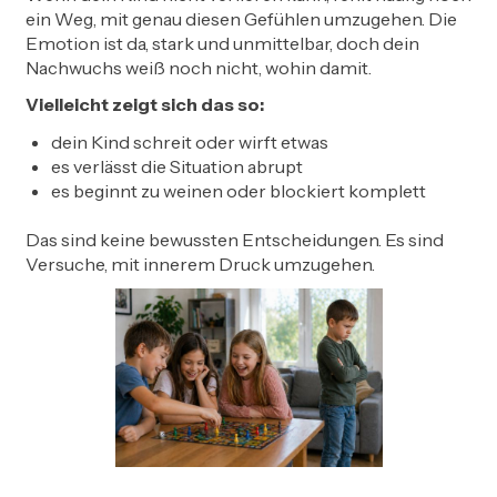
ein Weg, mit genau diesen Gefühlen umzugehen. Die
Emotion ist da, stark und unmittelbar, doch dein
Nachwuchs weiß noch nicht, wohin damit.
Vielleicht zeigt sich das so:
dein Kind schreit oder wirft etwas
es verlässt die Situation abrupt
es beginnt zu weinen oder blockiert komplett
Das sind keine bewussten Entscheidungen. Es sind
Versuche, mit innerem Druck umzugehen.