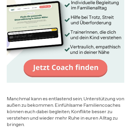
Manchmal kann es entlastend sein, Unterstützung von
außen zu bekommen. Einfühlsame Familiencoaches
können euch dabei begleiten, Konflikte besser zu
verstehen und wieder mehr Ruhe in euren Alltag zu
bringen.