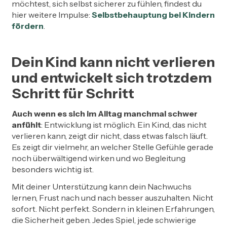
möchtest, sich selbst sicherer zu fühlen, findest du
hier weitere Impulse:
Selbstbehauptung bei Kindern
fördern
.
Dein Kind kann nicht verlieren
und entwickelt sich trotzdem
Schritt für Schritt
Auch wenn es sich im Alltag manchmal schwer
anfühlt
: Entwicklung ist möglich. Ein Kind, das nicht
verlieren kann, zeigt dir nicht, dass etwas falsch läuft.
Es zeigt dir vielmehr, an welcher Stelle Gefühle gerade
noch überwältigend wirken und wo Begleitung
besonders wichtig ist.
Mit deiner Unterstützung kann dein Nachwuchs
lernen, Frust nach und nach besser auszuhalten. Nicht
sofort. Nicht perfekt. Sondern in kleinen Erfahrungen,
die Sicherheit geben. Jedes Spiel, jede schwierige