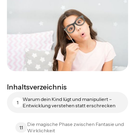
Inhaltsverzeichnis
Warum dein Kind lügt und manipuliert –
1
Entwicklung verstehen statt erschrecken
Die magische Phase zwischen Fantasie und
1.1
Wirklichkeit