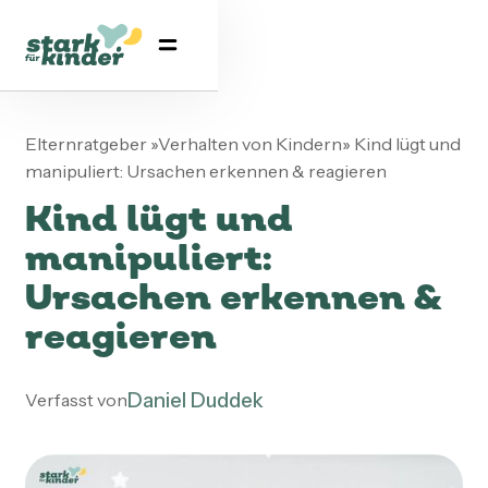
Elternratgeber
»
Verhalten von Kindern
»
Kind lügt und
manipuliert: Ursachen erkennen & reagieren
Kind lügt und
manipuliert:
Ursachen erkennen &
reagieren
Daniel Duddek
Verfasst von