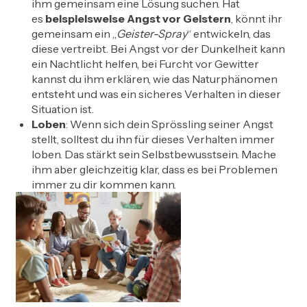
ihm gemeinsam eine Lösung suchen. Hat
es
beispielsweise Angst vor Geistern
, könnt ihr
gemeinsam ein „
Geister-Spray
“ entwickeln, das
diese vertreibt. Bei Angst vor der Dunkelheit kann
ein Nachtlicht helfen, bei Furcht vor Gewitter
kannst du ihm erklären, wie das Naturphänomen
entsteht und was ein sicheres Verhalten in dieser
Situation ist.
Loben
: Wenn sich dein Sprössling seiner Angst
stellt, solltest du ihn für dieses Verhalten immer
loben. Das stärkt sein Selbstbewusstsein. Mache
ihm aber gleichzeitig klar, dass es bei Problemen
immer zu dir kommen kann.