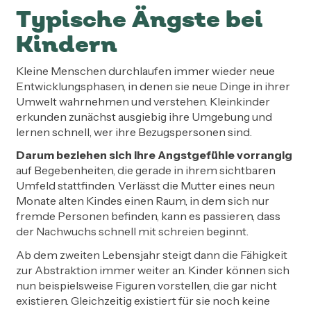
Typische Ängste bei
Kindern
Kleine Menschen durchlaufen immer wieder neue
Entwicklungsphasen, in denen sie neue Dinge in ihrer
Umwelt wahrnehmen und verstehen. Kleinkinder
erkunden zunächst ausgiebig ihre Umgebung und
lernen schnell, wer ihre Bezugspersonen sind.
Darum beziehen sich ihre Angstgefühle vorrangig
auf Begebenheiten, die gerade in ihrem sichtbaren
Umfeld stattfinden. Verlässt die Mutter eines neun
Monate alten Kindes einen Raum, in dem sich nur
fremde Personen befinden, kann es passieren, dass
der Nachwuchs schnell mit schreien beginnt.
Ab dem zweiten Lebensjahr steigt dann die Fähigkeit
zur Abstraktion immer weiter an. Kinder können sich
nun beispielsweise Figuren vorstellen, die gar nicht
existieren. Gleichzeitig existiert für sie noch keine