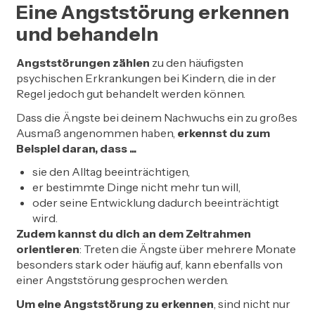
Eine Angststörung erkennen
und behandeln
Angststörungen zählen
zu den häufigsten
psychischen Erkrankungen bei Kindern, die in der
Regel jedoch gut behandelt werden können.
Dass die Ängste bei deinem Nachwuchs ein zu großes
Ausmaß angenommen haben,
erkennst du zum
Beispiel daran, dass ...
sie den Alltag beeinträchtigen,
er bestimmte Dinge nicht mehr tun will,
oder seine Entwicklung dadurch beeinträchtigt
wird.
Zudem kannst du dich an dem Zeitrahmen
orientieren
: Treten die Ängste über mehrere Monate
besonders stark oder häufig auf, kann ebenfalls von
einer Angststörung gesprochen werden.
Um eine Angststörung zu erkennen
, sind nicht nur