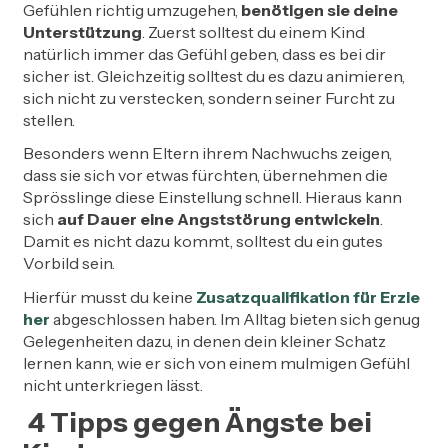
Gefühlen richtig umzugehen,
benötigen sie deine
Unterstützung
. Zuerst solltest du einem Kind
natürlich immer das Gefühl geben, dass es bei dir
sicher ist. Gleichzeitig solltest du es dazu animieren,
sich nicht zu verstecken, sondern seiner Furcht zu
stellen.
Besonders wenn Eltern ihrem Nachwuchs zeigen,
dass sie sich vor etwas fürchten, übernehmen die
Sprösslinge diese Einstellung schnell. Hieraus kann
sich
auf Dauer eine Angststörung entwickeln
.
Damit es nicht dazu kommt, solltest du ein gutes
Vorbild sein.
Hierfür musst du keine
Zusatzqualifikation für Erzie
her
abgeschlossen haben. Im Alltag bieten sich genug
Gelegenheiten dazu, in denen dein kleiner Schatz
lernen kann, wie er sich von einem mulmigen Gefühl
nicht unterkriegen lässt.
4 Tipps gegen Ängste bei