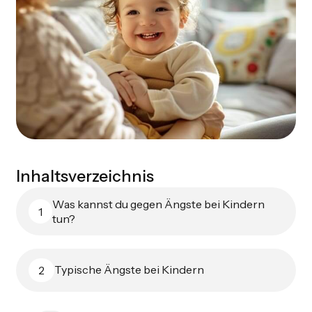
Inhaltsverzeichnis
Was kannst du gegen Ängste bei Kindern
1
tun?
Typische Ängste bei Kindern
2