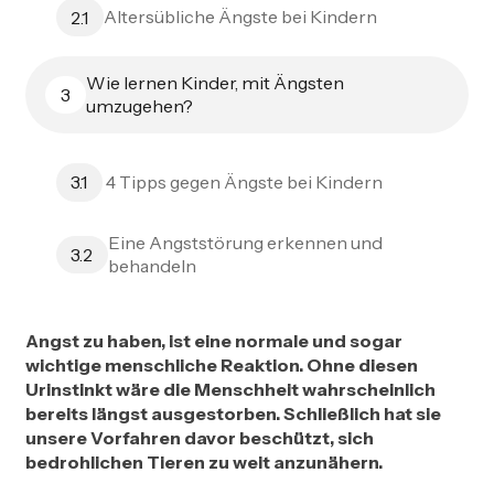
Altersübliche Ängste bei Kindern
2.1
Wie lernen Kinder, mit Ängsten
3
umzugehen?
4 Tipps gegen Ängste bei Kindern
3.1
Eine Angststörung erkennen und
3.2
behandeln
Angst zu haben, ist eine normale und sogar
wichtige menschliche Reaktion. Ohne diesen
Urinstinkt wäre die Menschheit wahrscheinlich
bereits längst ausgestorben. Schließlich hat sie
unsere Vorfahren davor beschützt, sich
bedrohlichen Tieren zu weit anzunähern.