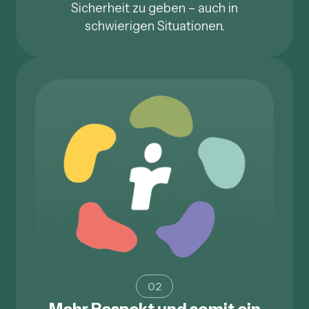
Sicherheit zu geben – auch in
schwierigen Situationen.
02
Mehr Respekt und somit ein