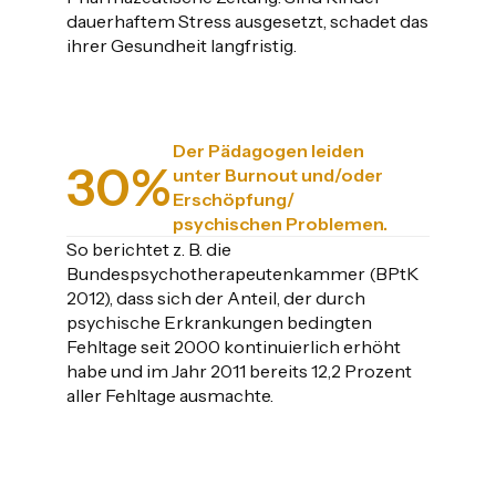
dauerhaftem Stress ausgesetzt, schadet das
ihrer Gesundheit langfristig.
Der Pädagogen leiden
30
%
unter Burnout und/oder
Erschöpfung/
psychischen Problemen.
So berichtet z. B. die
Bundespsychotherapeutenkammer (BPtK
2012), dass sich der Anteil, der durch
psychische Erkrankungen bedingten
Fehltage seit 2000 kontinuierlich erhöht
habe und im Jahr 2011 bereits 12,2 Prozent
aller Fehltage ausmachte.