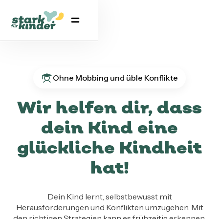
Ohne Mobbing und üble Konflikte
Wir helfen dir, dass
dein Kind eine
glückliche Kindheit
hat!
Dein Kind lernt, selbstbewusst mit
Herausforderungen und Konflikten umzugehen. Mit
den richtigen Strategien kann es frühzeitig erkennen,