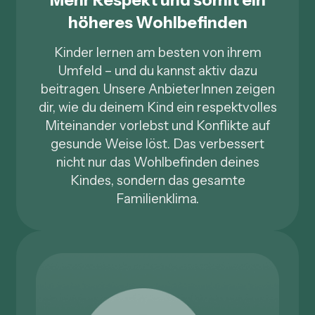
höheres Wohlbefinden
Kinder lernen am besten von ihrem
Umfeld – und du kannst aktiv dazu
beitragen. Unsere AnbieterInnen zeigen
dir, wie du deinem Kind ein respektvolles
Miteinander vorlebst und Konflikte auf
gesunde Weise löst. Das verbessert
nicht nur das Wohlbefinden deines
Kindes, sondern das gesamte
Familienklima.