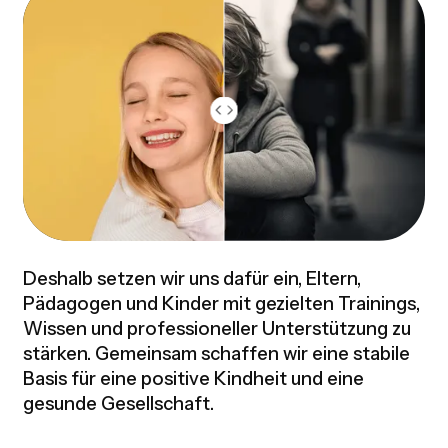
Deshalb setzen wir uns dafür ein, Eltern,
Pädagogen und Kinder mit gezielten Trainings,
Wissen und professioneller Unterstützung zu
stärken. Gemeinsam schaffen wir eine stabile
Basis für eine positive Kindheit und eine
gesunde Gesellschaft.