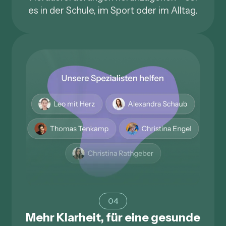
es in der Schule, im Sport oder im Alltag.
04
Mehr Klarheit, für eine gesunde