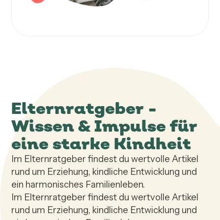
Elternratgeber -
Wissen & Impulse für
eine starke Kindheit
Im Elternratgeber findest du wertvolle Artikel
rund um Erziehung, kindliche Entwicklung und
ein harmonisches Familienleben.
Im Elternratgeber findest du wertvolle Artikel
rund um Erziehung, kindliche Entwicklung und