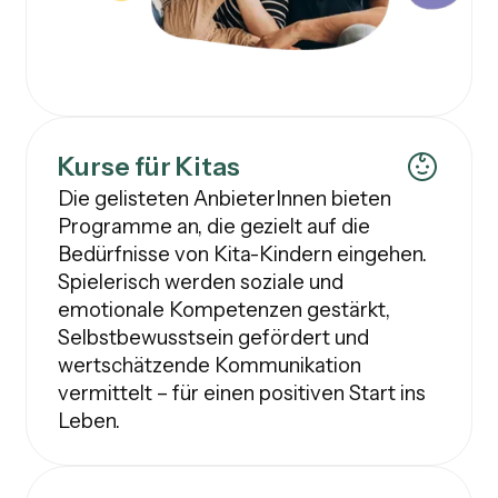
Kurse für Kitas
Die gelisteten AnbieterInnen bieten
Programme an, die gezielt auf die
Bedürfnisse von Kita-Kindern eingehen.
Spielerisch werden soziale und
emotionale Kompetenzen gestärkt,
Selbstbewusstsein gefördert und
wertschätzende Kommunikation
vermittelt – für einen positiven Start ins
Leben.