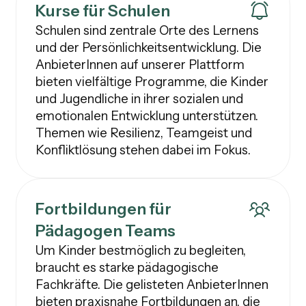
Kurse für Schulen
Schulen sind zentrale Orte des Lernens
und der Persönlichkeitsentwicklung. Die
AnbieterInnen auf unserer Plattform
bieten vielfältige Programme, die Kinder
und Jugendliche in ihrer sozialen und
emotionalen Entwicklung unterstützen.
Themen wie Resilienz, Teamgeist und
Konfliktlösung stehen dabei im Fokus.
Fortbildungen für
Pädagogen Teams
Um Kinder bestmöglich zu begleiten,
braucht es starke pädagogische
Fachkräfte. Die gelisteten AnbieterInnen
bieten praxisnahe Fortbildungen an, die