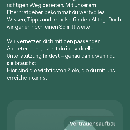
richtigen Weg bereiten. Mit unserem
Elternratgeber bekommst du wertvolles
Wissen, Tipps und Impulse für den Alltag. Doch
wir gehen noch einen Schritt weiter:
Wir vernetzen dich mit den passenden
AnbieterInnen, damit du individuelle
Unterstützung findest – genau dann, wenn du
sie brauchst.
Hier sind die wichtigsten Ziele, die du mit uns
erreichen kannst: