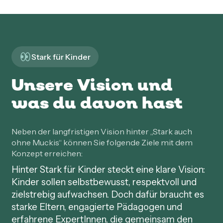
Stark für Kinder
Unsere Vision und
was du davon hast
Neben der langfristigen Vision hinter „Stark auch
ohne Muckis“ können Sie folgende Ziele mit dem
Konzept erreichen:
Hinter Stark für Kinder steckt eine klare Vision:
Kinder sollen selbstbewusst, respektvoll und
zielstrebig aufwachsen. Doch dafür braucht es
starke Eltern, engagierte Pädagogen und
erfahrene ExpertInnen, die gemeinsam den