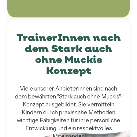
TrainerInnen nach
dem Stark auch
ohne Muckis
Konzept
Viele unserer AnbieterInnen sind nach
dem bewährten "Stark auch ohne Muckis"-
Konzept ausgebildet. Sie vermitteln
Kindern durch praxisnahe Methoden
wichtige Fähigkeiten für ihre persönliche
Entwicklung und ein respektvolles
Miteinander.