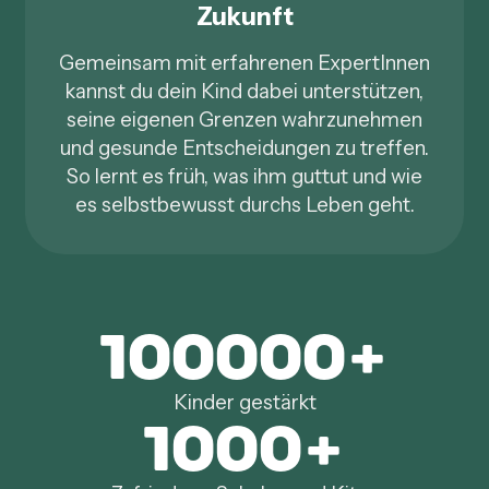
Zukunft
Gemeinsam mit erfahrenen ExpertInnen
kannst du dein Kind dabei unterstützen,
seine eigenen Grenzen wahrzunehmen
und gesunde Entscheidungen zu treffen.
So lernt es früh, was ihm guttut und wie
es selbstbewusst durchs Leben geht.
100000
+
Kinder gestärkt
1000
+