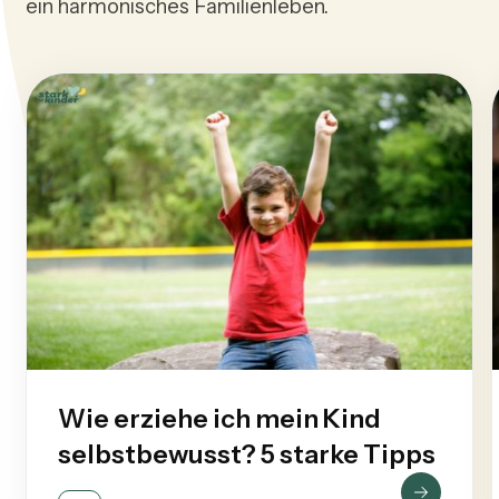
ein harmonisches Familienleben.
Wie erziehe ich mein Kind
selbstbewusst? 5 starke Tipps