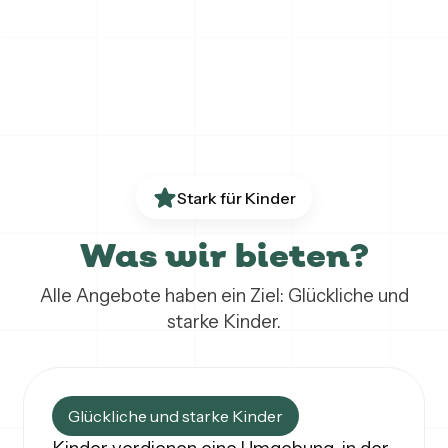
Stark für Kinder
Was wir bieten?
Alle Angebote haben ein Ziel: Glückliche und
starke Kinder.
Glückliche und starke Kinder