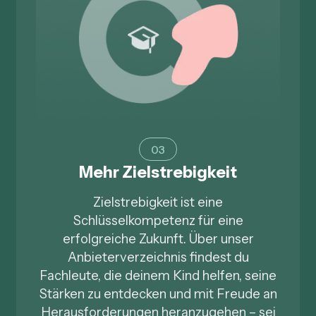
03
Mehr Zielstrebigkeit
Zielstrebigkeit ist eine
Schlüsselkompetenz für eine
erfolgreiche Zukunft. Über unser
Anbieterverzeichnis findest du
Fachleute, die deinem Kind helfen, seine
Stärken zu entdecken und mit Freude an
Herausforderungen heranzugehen – sei