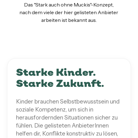
Das "Stark auch ohne Muckis"-Konzept,
nach dem viele der hier gelisteten Anbieter
arbeiten ist bekannt aus.
Starke Kinder.
Starke Zukunft.
Kinder brauchen Selbstbewusstsein und
soziale Kompetenz, um sich in
herausfordernden Situationen sicher zu
fühlen. Die gelisteten AnbieterInnen
helfen dir, Konflikte konstruktiv zu lösen,