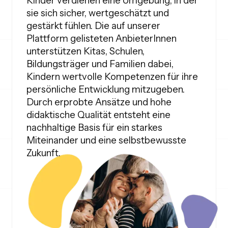
Kinder verdienen eine Umgebung, in der
sie sich sicher, wertgeschätzt und
gestärkt fühlen. Die auf unserer
Plattform gelisteten AnbieterInnen
unterstützen Kitas, Schulen,
Bildungsträger und Familien dabei,
Kindern wertvolle Kompetenzen für ihre
persönliche Entwicklung mitzugeben.
Durch erprobte Ansätze und hohe
didaktische Qualität entsteht eine
nachhaltige Basis für ein starkes
Miteinander und eine selbstbewusste
Zukunft.