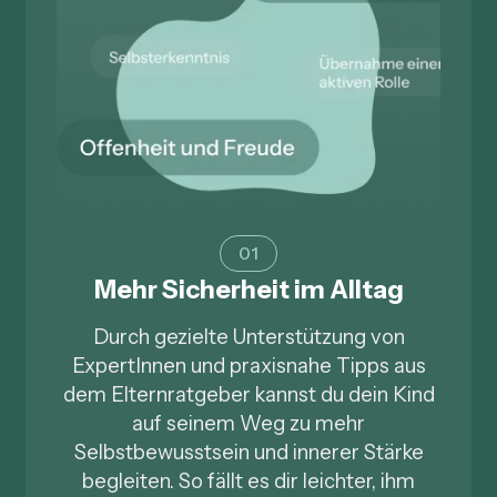
01
Mehr Sicherheit im Alltag
Durch gezielte Unterstützung von
ExpertInnen und praxisnahe Tipps aus
dem Elternratgeber kannst du dein Kind
auf seinem Weg zu mehr
Selbstbewusstsein und innerer Stärke
begleiten. So fällt es dir leichter, ihm