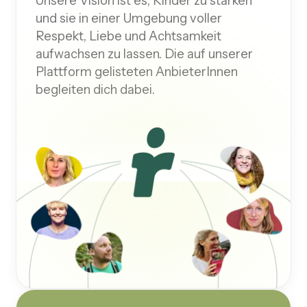
Unsere Vision ist es, Kinder zu stärken
und sie in einer Umgebung voller
Respekt, Liebe und Achtsamkeit
aufwachsen zu lassen. Die auf unserer
Plattform gelisteten AnbieterInnen
begleiten dich dabei.