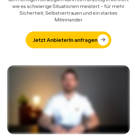
wie es schwierige Situationen meistert – für mehr
Sicherheit, Selbstvertrauen und ein starkes
Miteinander.
Jetzt AnbieterIn anfragen