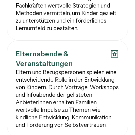
Fachkräften wertvolle Strategien und
Methoden vermitteln, um Kinder gezielt
zu unterstützen und ein förderliches
Lernumfeld zu gestalten.
Elternabende &
Veranstaltungen
Eltern und Bezugspersonen spielen eine
entscheidende Rolle in der Entwicklung
von Kindern. Durch Vorträge, Workshops
und Infoabende der gelisteten
AnbieterInnen erhalten Familien
wertvolle Impulse zu Themen wie
kindliche Entwicklung, Kommunikation
und Förderung von Selbstvertrauen.