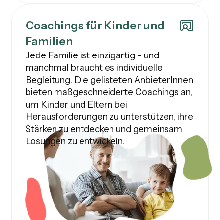
Coachings für Kinder und
Familien
Jede Familie ist einzigartig – und
manchmal braucht es individuelle
Begleitung. Die gelisteten AnbieterInnen
bieten maßgeschneiderte Coachings an,
um Kinder und Eltern bei
Herausforderungen zu unterstützen, ihre
Stärken zu entdecken und gemeinsam
Lösungen zu entwickeln.