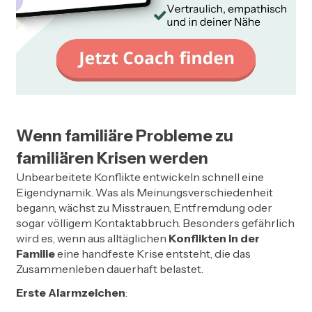
Wenn familiäre Probleme zu
familiären Krisen werden
Unbearbeitete Konflikte entwickeln schnell eine
Eigendynamik. Was als Meinungsverschiedenheit
begann, wächst zu Misstrauen, Entfremdung oder
sogar völligem Kontaktabbruch. Besonders gefährlich
wird es, wenn aus alltäglichen
Konflikten in der
Familie
eine handfeste Krise entsteht, die das
Zusammenleben dauerhaft belastet.
Erste Alarmzeichen
: