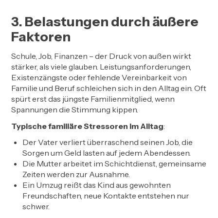
3. Belastungen durch äußere
Faktoren
Schule, Job, Finanzen – der Druck von außen wirkt
stärker, als viele glauben. Leistungsanforderungen,
Existenzängste oder fehlende Vereinbarkeit von
Familie und Beruf schleichen sich in den Alltag ein. Oft
spürt erst das jüngste Familienmitglied, wenn
Spannungen die Stimmung kippen.
Typische familiäre Stressoren im Alltag
:
Der Vater verliert überraschend seinen Job, die
Sorgen um Geld lasten auf jedem Abendessen.
Die Mutter arbeitet im Schichtdienst, gemeinsame
Zeiten werden zur Ausnahme.
Ein Umzug reißt das Kind aus gewohnten
Freundschaften, neue Kontakte entstehen nur
schwer.