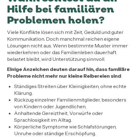
Hilfe bei familiären
Problemen holen?
Viele Konflikte lösen sich mit Zeit, Geduld und guter
Kommunikation. Doch manchmal reichen eigene
Lösungen nicht aus. Wenn bestimmte Muster immer
wiederkehren oder das Familienleben dauerhaft
belastet bleibt, wird Unterstützung sinnvoll.
Einige Anzeichen deuten darauf hin, dass familiäre
Probleme nicht mehr nur kleine Reibereien sind
:
Ständiges Streiten über Kleinigkeiten, ohne echte
Klärung.
Rückzug einzelner Familienmitglieder, besonders
von Kindern oder Jugendlichen.
Anhaltende Gereiztheit, Vorwürfe oder
Sprachlosigkeit im Alltag.
Körperliche Symptome wie Schlafstörungen,
Unruhe oder ständige Erschöpfung.