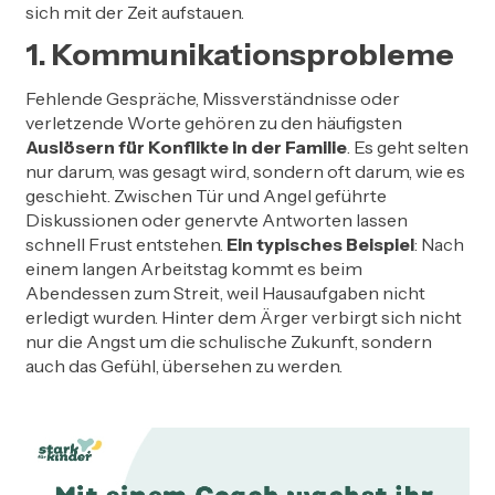
sich mit der Zeit aufstauen.
1. Kommunikationsprobleme
Fehlende Gespräche, Missverständnisse oder
verletzende Worte gehören zu den häufigsten
Auslösern für Konflikte in der Familie
. Es geht selten
nur darum, was gesagt wird, sondern oft darum, wie es
geschieht. Zwischen Tür und Angel geführte
Diskussionen oder genervte Antworten lassen
schnell Frust entstehen.
Ein typisches Beispiel
: Nach
einem langen Arbeitstag kommt es beim
Abendessen zum Streit, weil Hausaufgaben nicht
erledigt wurden. Hinter dem Ärger verbirgt sich nicht
nur die Angst um die schulische Zukunft, sondern
auch das Gefühl, übersehen zu werden.