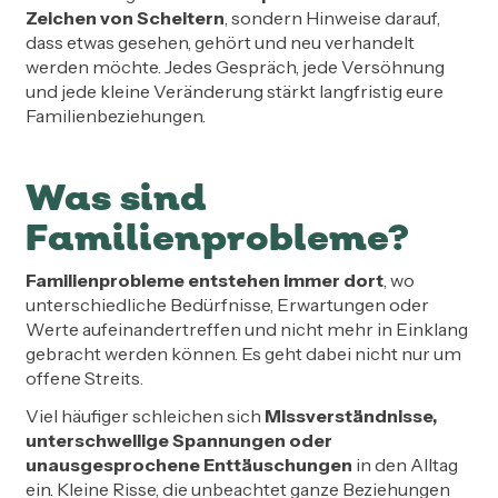
Zeichen von Scheitern
, sondern Hinweise darauf,
dass etwas gesehen, gehört und neu verhandelt
werden möchte. Jedes Gespräch, jede Versöhnung
und jede kleine Veränderung stärkt langfristig eure
Familienbeziehungen.
Was sind
Familienprobleme?
Familienprobleme entstehen immer dort
, wo
unterschiedliche Bedürfnisse, Erwartungen oder
Werte aufeinandertreffen und nicht mehr in Einklang
gebracht werden können. Es geht dabei nicht nur um
offene Streits.
Viel häufiger schleichen sich
Missverständnisse,
unterschwellige Spannungen oder
unausgesprochene Enttäuschungen
in den Alltag
ein. Kleine Risse, die unbeachtet ganze Beziehungen