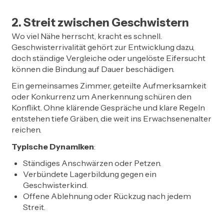
2. Streit zwischen Geschwistern
Wo viel Nähe herrscht, kracht es schnell.
Geschwisterrivalität gehört zur Entwicklung dazu,
doch ständige Vergleiche oder ungelöste Eifersucht
können die Bindung auf Dauer beschädigen.
Ein gemeinsames Zimmer, geteilte Aufmerksamkeit
oder Konkurrenz um Anerkennung schüren den
Konflikt. Ohne klärende Gespräche und klare Regeln
entstehen tiefe Gräben, die weit ins Erwachsenenalter
reichen.
Typische Dynamiken
:
Ständiges Anschwärzen oder Petzen.
Verbündete Lagerbildung gegen ein
Geschwisterkind.
Offene Ablehnung oder Rückzug nach jedem
Streit.