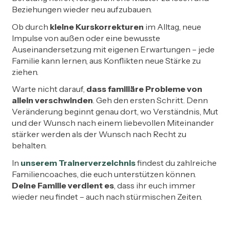
Beziehungen wieder neu aufzubauen.
Ob durch
kleine Kurskorrekturen
im Alltag, neue
Impulse von außen oder eine bewusste
Auseinandersetzung mit eigenen Erwartungen – jede
Familie kann lernen, aus Konflikten neue Stärke zu
ziehen.
Warte nicht darauf,
dass familiäre Probleme von
allein verschwinden
. Geh den ersten Schritt. Denn
Veränderung beginnt genau dort, wo Verständnis, Mut
und der Wunsch nach einem liebevollen Miteinander
stärker werden als der Wunsch nach Recht zu
behalten.
In
unserem Trainerverzeichnis
findest du zahlreiche
Familiencoaches, die euch unterstützen können.
Deine Familie verdient es
, dass ihr euch immer
wieder neu findet – auch nach stürmischen Zeiten.