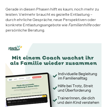
Gerade in diesen Phasen hilft es kaum, noch mehr zu
leisten. Vielmehr braucht es gezielte Entlastung –
durch ehrliche Gespräche, neue Perspektiven oder
konkrete Entlastungsangebote wie
Familienhilfe
oder
persönliche Beratung.