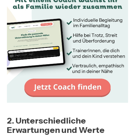
2. Unterschiedliche
Erwartungen und Werte