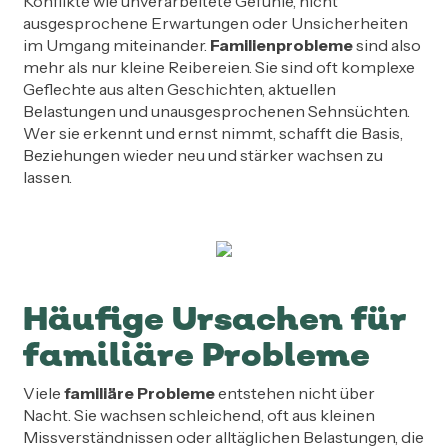
Konflikte wie unverarbeitete Gefühle, nicht
ausgesprochene Erwartungen oder Unsicherheiten
im Umgang miteinander.
Familienprobleme
sind also
mehr als nur kleine Reibereien. Sie sind oft komplexe
Geflechte aus alten Geschichten, aktuellen
Belastungen und unausgesprochenen Sehnsüchten.
Wer sie erkennt und ernst nimmt, schafft die Basis,
Beziehungen wieder neu und stärker wachsen zu
lassen.
Häufige Ursachen für
familiäre Probleme
Viele
familiäre Probleme
entstehen nicht über
Nacht. Sie wachsen schleichend, oft aus kleinen
Missverständnissen oder alltäglichen Belastungen, die