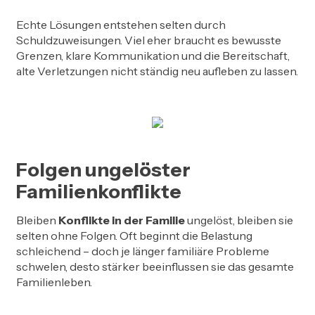
Echte Lösungen entstehen selten durch
Schuldzuweisungen. Viel eher braucht es bewusste
Grenzen, klare Kommunikation und die Bereitschaft,
alte Verletzungen nicht ständig neu aufleben zu lassen.
Folgen ungelöster
Familienkonflikte
Bleiben
Konflikte in der Familie
ungelöst, bleiben sie
selten ohne Folgen. Oft beginnt die Belastung
schleichend – doch je länger familiäre Probleme
schwelen, desto stärker beeinflussen sie das gesamte
Familienleben.