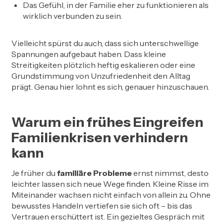
Das Gefühl, in der Familie eher zu funktionieren als
wirklich verbunden zu sein.
Vielleicht spürst du auch, dass sich unterschwellige
Spannungen aufgebaut haben. Dass kleine
Streitigkeiten plötzlich heftig eskalieren oder eine
Grundstimmung von Unzufriedenheit den Alltag
prägt. Genau hier lohnt es sich, genauer hinzuschauen.
Warum ein frühes Eingreifen
Familienkrisen verhindern
kann
Je früher du
familiäre Probleme
ernst nimmst, desto
leichter lassen sich neue Wege finden. Kleine Risse im
Miteinander wachsen nicht einfach von allein zu. Ohne
bewusstes Handeln vertiefen sie sich oft – bis das
Vertrauen erschüttert ist. Ein gezieltes Gespräch mit