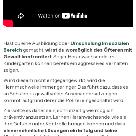
Hast du eine Ausbildung oder
Umschulung im sozialen
Bereich
gemacht,
wirst du womöglich des Öfteren mit
Gewalt konfrontiert
. Sogar Heranwachsende im
Kindergarten können bereits ein aggressives Verhalten
zeigen.
Wird diesem nicht entgegengewirkt, wird die
Hemmschwelle immer geringer. Das führt dazu, dass es
an Schulen zu gewaltvollen Auseinandersetzungen
kommt, aufgrund derer die Polizei eingeschaltet wird.
Ziel sollte es daher sein, so frühzeitig wie möglich
präventiv anzusetzen. Lernen Heranwachsende, wie sie
ihre Gefühle unter Kontrolle bringen können und dass
einvernehmliche Lösungen ein Erfolg und keine