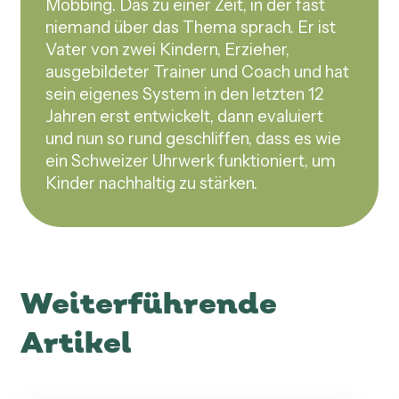
Mobbing. Das zu einer Zeit, in der fast
niemand über das Thema sprach. Er ist
Vater von zwei Kindern, Erzieher,
ausgebildeter Trainer und Coach und hat
sein eigenes System in den letzten 12
Jahren erst entwickelt, dann evaluiert
und nun so rund geschliffen, dass es wie
ein Schweizer Uhrwerk funktioniert, um
Kinder nachhaltig zu stärken.
Weiterführende
Artikel