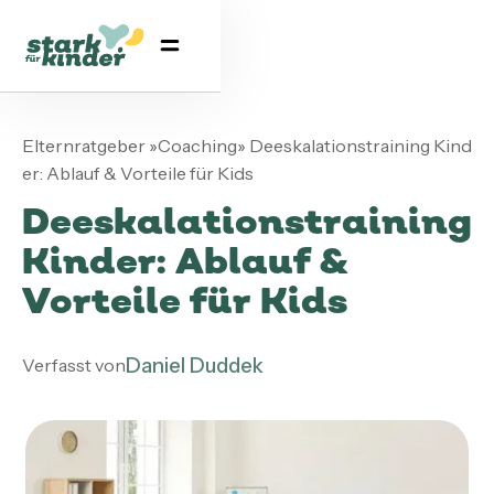
Elternratgeber
»
Coaching
»
Deeskalationstraining Kind
er: Ablauf & Vorteile für Kids
Deeskalationstraining
Kinder: Ablauf &
Vorteile für Kids
Daniel Duddek
Verfasst von