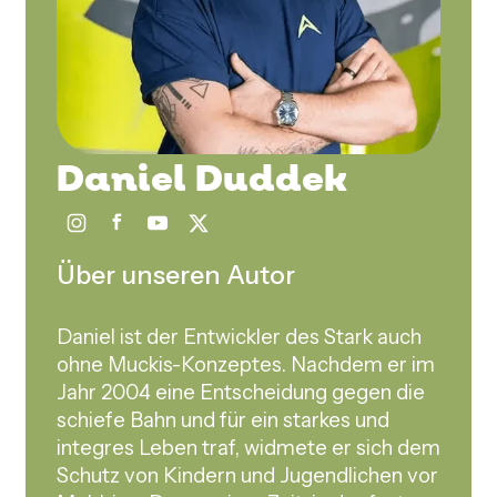
Daniel Duddek
Über unseren Autor
Daniel ist der Entwickler des Stark auch
ohne Muckis-Konzeptes. Nachdem er im
Jahr 2004 eine Entscheidung gegen die
schiefe Bahn und für ein starkes und
integres Leben traf, widmete er sich dem
Schutz von Kindern und Jugendlichen vor