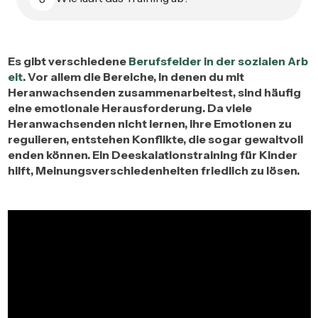
Es gibt verschiedene
Berufsfelder in der sozialen Arb
eit
. Vor allem die Bereiche, in denen du mit
Heranwachsenden zusammenarbeitest, sind häufig
eine emotionale Herausforderung. Da viele
Heranwachsenden nicht lernen, ihre Emotionen zu
regulieren, entstehen Konflikte, die sogar gewaltvoll
enden können. Ein Deeskalationstraining für Kinder
hilft, Meinungsverschiedenheiten friedlich zu lösen.