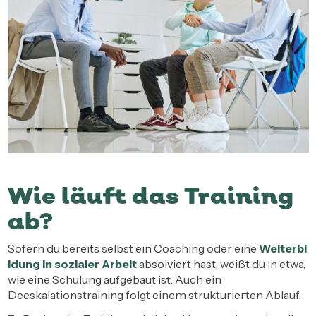
Wie läuft das Training
ab?
Sofern du bereits selbst ein Coaching oder eine
Weiterbi
ldung in sozialer Arbeit
absolviert hast, weißt du in etwa,
wie eine Schulung aufgebaut ist. Auch ein
Deeskalationstraining folgt einem strukturierten Ablauf.