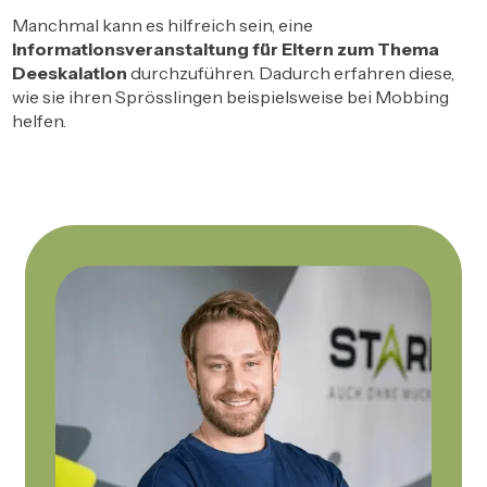
Manchmal kann es hilfreich sein, eine
Informationsveranstaltung für Eltern zum Thema
Deeskalation
durchzuführen. Dadurch erfahren diese,
wie sie ihren Sprösslingen beispielsweise bei Mobbing
helfen.