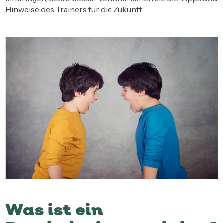
Hinweise des Trainers für die Zukunft.
Was ist ein