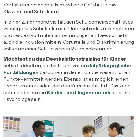
Verhalten sind ebenfalls meist eine Gefahr für das
Klassen- und Schulklima.
In einer zunehmend vielfältigen Schulgemeinschaft ist es
wichtig, dass Schüler lernen, Unterschiede zu akzeptieren
und respektvoll miteinander umzugehen. Dies schließt
auch die Inklusion mit ein. Vorurteile und Diskriminierung
sollten in einer Schule keinen Raum bekommen.
Möchtest du das Deeskalationstraining für Kinder
selbst abhalten
, solltest du zuvor
sozialpädagogische
Fortbildungen
besuchen, in denen dir die wesentlichen
Punkte vermittelt werden. Ebenso ist es möglich, einen
Experten einzuladen, der den Kurs durchführt. Das kann
unter anderem ein
Kinder- und Jugendcoach
oder ein
Psychologe sein.