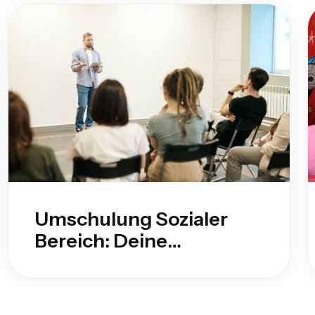
Umschulung Sozialer
Bereich: Deine
Möglichkeiten als
Quereinsteiger