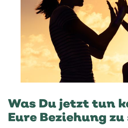
Was Du jetzt tun 
Eure Beziehung zu