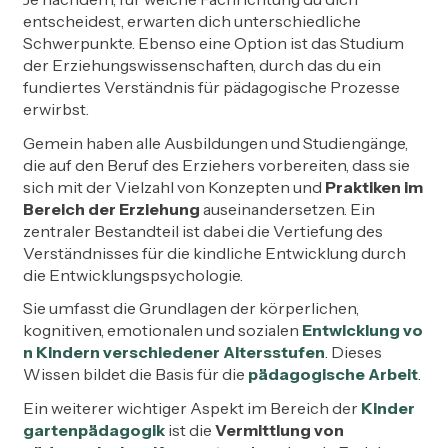
entscheidest, erwarten dich unterschiedliche
Schwerpunkte. Ebenso eine Option ist das Studium
der Erziehungswissenschaften, durch das du ein
fundiertes Verständnis für pädagogische Prozesse
erwirbst.
Gemein haben alle Ausbildungen und Studiengänge,
die auf den Beruf des Erziehers vorbereiten, dass sie
sich mit der Vielzahl von Konzepten und
Praktiken im
Bereich der Erziehung
auseinandersetzen. Ein
zentraler Bestandteil ist dabei die Vertiefung des
Verständnisses für die kindliche Entwicklung durch
die Entwicklungspsychologie.
Sie umfasst die Grundlagen der körperlichen,
kognitiven, emotionalen und sozialen
Entwicklung vo
n Kindern verschiedener Altersstufen
. Dieses
Wissen bildet die Basis für die
pädagogische Arbeit
.
Ein weiterer wichtiger Aspekt im Bereich der
Kinder
gartenpädagogik
ist die
Vermittlung von