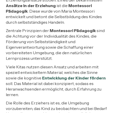
Ansätze in der Erziehung
ist die
Montessori
Pädagogik
. Diese wurde von Maria Montessori
entwickelt und betont die Selbstbildung des Kindes
durch selbstständiges Handeln.
Zentrale Prinzipien der
Montessori Pädagogik
sind
die Achtung vor der Individualität des Kindes, die
Förderung von Selbstständigkeit und
Eigenverantwortung sowie die Schaffung einer
vorbereiteten Umgebung, die den natürlichen
Lernprozess unterstützt.
Viele Kitas nutzen diesen Ansatz und arbeiten mit
speziell entwickeltem Material, welches die Sinne
sowie die kognitive
Entwicklung der Kinder fördern
soll. Das Material ist dabei konzipiert, sodass es
Heranwachsenden ermöglicht, durch Erfahrung zu
lernen.
Die Rolle des Erziehers ist es, die Umgebung
vorzubereiten, das Kind zu beobachten und bei Bedarf