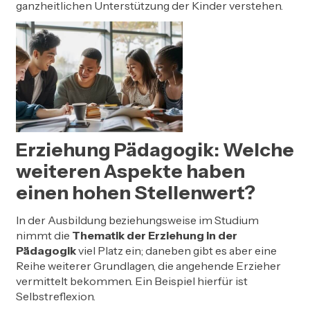
ganzheitlichen Unterstützung der Kinder verstehen.
Erziehung Pädagogik: Welche
weiteren Aspekte haben
einen hohen Stellenwert?
In der Ausbildung beziehungsweise im Studium
nimmt die
Thematik der Erziehung in der
Pädagogik
viel Platz ein; daneben gibt es aber eine
Reihe weiterer Grundlagen, die angehende Erzieher
vermittelt bekommen. Ein Beispiel hierfür ist
Selbstreflexion.