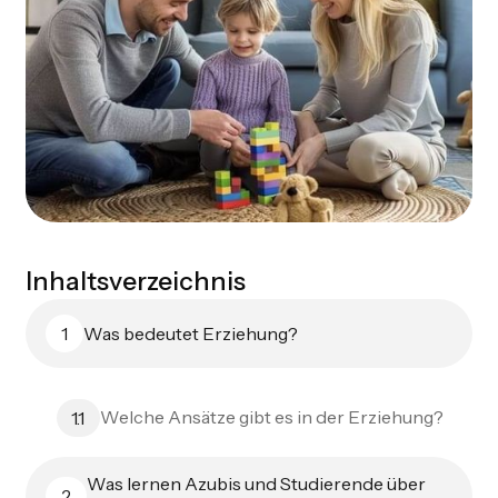
Inhaltsverzeichnis
Was bedeutet Erziehung?
1
Welche Ansätze gibt es in der Erziehung?
1.1
Was lernen Azubis und Studierende über
2