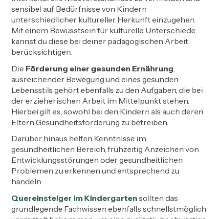
sensibel auf Bedürfnisse von Kindern
unterschiedlicher kultureller Herkunft einzugehen.
Mit einem Bewusstsein für kulturelle Unterschiede
kannst du diese bei deiner pädagogischen Arbeit
berücksichtigen.
Die
Förderung einer gesunden Ernährung
,
ausreichender Bewegung und eines gesunden
Lebensstils gehört ebenfalls zu den Aufgaben, die bei
der erzieherischen Arbeit im Mittelpunkt stehen.
Hierbei gilt es, sowohl bei den Kindern als auch deren
Eltern Gesundheitsförderung zu betreiben.
Darüber hinaus helfen Kenntnisse im
gesundheitlichen Bereich, frühzeitig Anzeichen von
Entwicklungsstörungen oder gesundheitlichen
Problemen zu erkennen und entsprechend zu
handeln.
Quereinsteiger im Kindergarten
sollten das
grundlegende Fachwissen ebenfalls schnellstmöglich