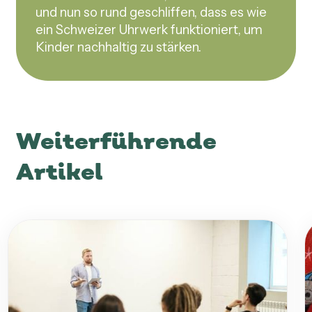
und nun so rund geschliffen, dass es wie
ein Schweizer Uhrwerk funktioniert, um
Kinder nachhaltig zu stärken.
Weiterführende
Artikel