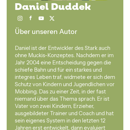
Daniel Duddek
Über unseren Autor
Daniel ist der Entwickler des Stark auch
ohne Muckis-Konzeptes. Nachdem er im
Jahr 2004 eine Entscheidung gegen die
schiefe Bahn und für ein starkes und
integres Leben traf, widmete er sich dem
Schutz von Kindern und Jugendlichen vor
Mobbing. Das zu einer Zeit, in der fast
niemand über das Thema sprach. Er ist
Vater von zwei Kindern, Erzieher,
ausgebildeter Trainer und Coach und hat
sein eigenes System in den letzten 12
Jahren erst entwickelt, dann evaluiert