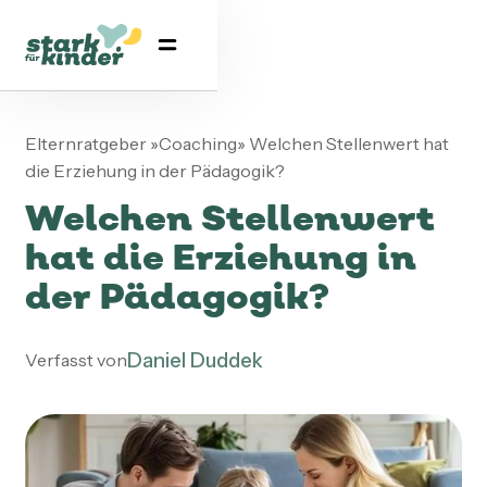
Elternratgeber
»
Coaching
»
Welchen Stellenwert hat
die Erziehung in der Pädagogik?
Welchen Stellenwert
hat die Erziehung in
der Pädagogik?
Daniel Duddek
Verfasst von