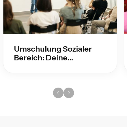
Umschulung Sozialer
Bereich: Deine
Möglichkeiten als
Quereinsteiger