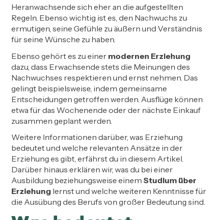
Heranwachsende sich eher an die aufgestellten
Regeln. Ebenso wichtig ist es, den Nachwuchs zu
ermutigen, seine Gefühle zu äußern und Verständnis
für seine Wünsche zu haben.
Ebenso gehört es zu einer
modernen Erziehung
dazu, dass Erwachsende stets die Meinungen des
Nachwuchses respektieren und ernst nehmen. Das
gelingt beispielsweise, indem gemeinsame
Entscheidungen getroffen werden. Ausflüge können
etwa für das Wochenende oder der nächste Einkauf
zusammen geplant werden.
Weitere Informationen darüber, was Erziehung
bedeutet und welche relevanten Ansätze in der
Erziehung es gibt, erfährst du in diesem Artikel.
Darüber hinaus erklären wir, was du bei einer
Ausbildung beziehungsweise einem
Studium über
Erziehung
lernst und welche weiteren Kenntnisse für
die Ausübung des Berufs von großer Bedeutung sind.