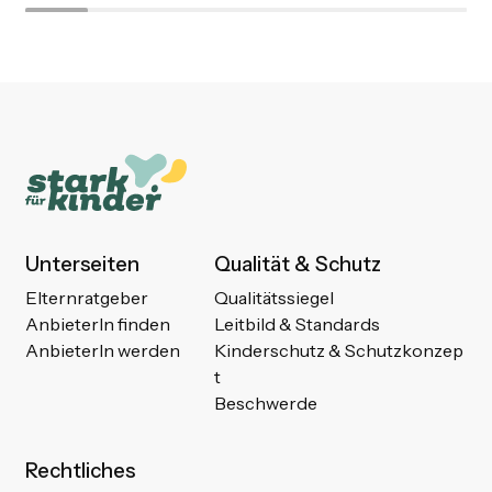
Unterseiten
Qualität & Schutz
Elternratgeber
Qualitätssiegel
AnbieterIn finden
Leitbild & Standards
AnbieterIn werden
Kinderschutz & Schutzkonzep
t
Beschwerde
Rechtliches