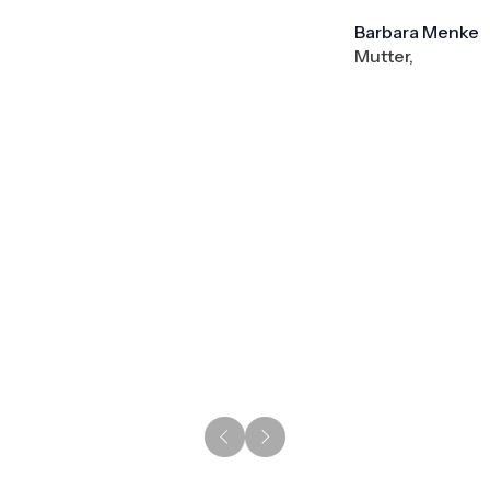
Barbara Menke
Mutter,