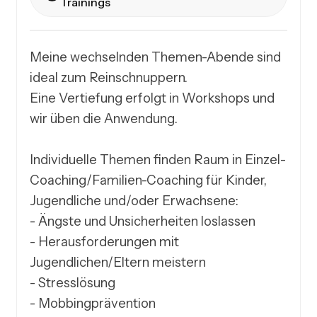
Trainings
Meine wechselnden Themen-Abende sind 
ideal zum Reinschnuppern.

Eine Vertiefung erfolgt in Workshops und 
wir üben die Anwendung.

Individuelle Themen finden Raum in Einzel-
Coaching/Familien-Coaching für Kinder, 
Jugendliche und/oder Erwachsene:

- Ängste und Unsicherheiten loslassen

- Herausforderungen mit 
Jugendlichen/Eltern meistern

- Stresslösung

- Mobbingprävention
