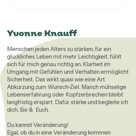
Yvonne Knauff
Menschen jeden Alters zu stärken, für ein 
glückliches Leben mit mehr Leichtigkeit, fühlt 
sich für mich genau richtig an. Klarheit im 
Umgang mit Gefühlen und Verhalten ermöglicht 
Sicherheit. Das wirkt quasi wie eine Art 
Abkürzung zum Wunsch-Ziel. Manch mühselige 
Lebenserfahrung oder Kopfzerbrechen bleibt 
langfristig erspart. Dafür stärke und begleite ich 
dich, Sie &  Euch.

Du kannst Veränderung!

Egal, ob du in eine Veränderung kommen 