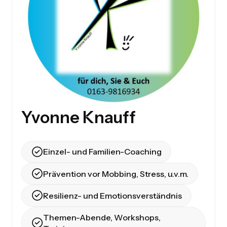
Yvonne Knauff
Einzel- und Familien-Coaching
Prävention vor Mobbing, Stress, u.v.m.
Resilienz- und Emotionsverständnis
Themen-Abende, Workshops,