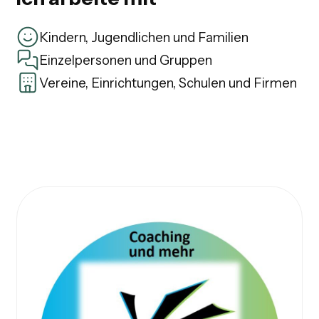
Kindern, Jugendlichen und Familien
Einzelpersonen und Gruppen
Vereine, Einrichtungen, Schulen und Firmen