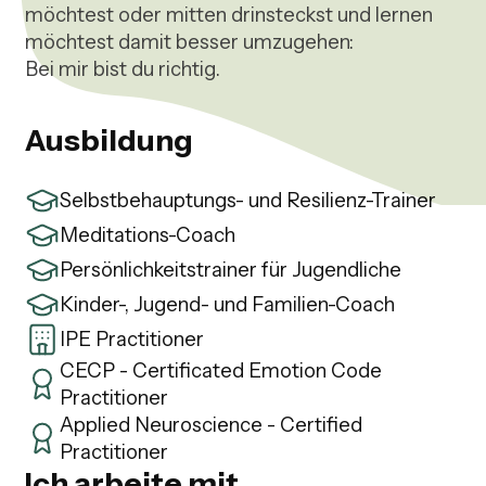
möchtest oder mitten drinsteckst und lernen 
möchtest damit besser umzugehen:

Bei mir bist du richtig.
Ausbildung
Selbstbehauptungs- und Resilienz-Trainer
Meditations-Coach
Persönlichkeitstrainer für Jugendliche
Kinder-, Jugend- und Familien-Coach
IPE Practitioner
CECP - Certificated Emotion Code
Practitioner
Applied Neuroscience - Certified
Practitioner
Ich arbeite mit