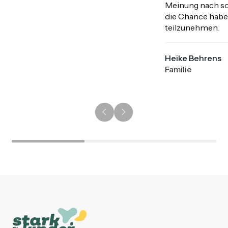
Meinung nach sol
die Chance habe
teilzunehmen.
Heike Behrens
Familie