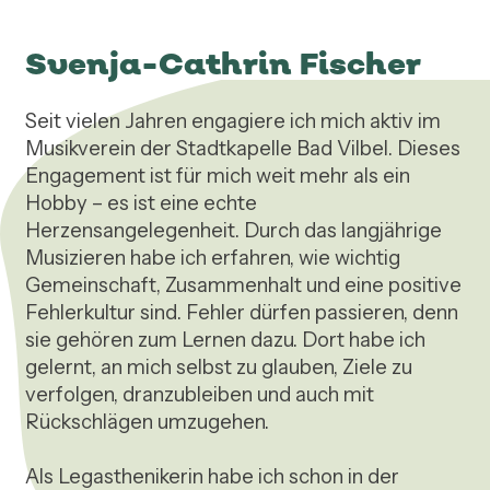
Svenja-Cathrin Fischer
Seit vielen Jahren engagiere ich mich aktiv im 
Musikverein der Stadtkapelle Bad Vilbel. Dieses 
Engagement ist für mich weit mehr als ein 
Hobby – es ist eine echte 
Herzensangelegenheit. Durch das langjährige 
Musizieren habe ich erfahren, wie wichtig 
Gemeinschaft, Zusammenhalt und eine positive 
Fehlerkultur sind. Fehler dürfen passieren, denn 
sie gehören zum Lernen dazu. Dort habe ich 
gelernt, an mich selbst zu glauben, Ziele zu 
verfolgen, dranzubleiben und auch mit 
Rückschlägen umzugehen.

Als Legasthenikerin habe ich schon in der 