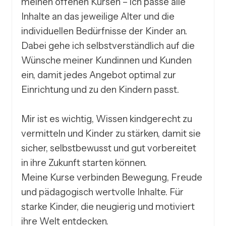
meinen offenen Kursen – ich passe alle 
Inhalte an das jeweilige Alter und die 
individuellen Bedürfnisse der Kinder an. 
Dabei gehe ich selbstverständlich auf die 
Wünsche meiner Kundinnen und Kunden 
ein, damit jedes Angebot optimal zur 
Einrichtung und zu den Kindern passt.

Mir ist es wichtig, Wissen kindgerecht zu 
vermitteln und Kinder zu stärken, damit sie 
sicher, selbstbewusst und gut vorbereitet 
in ihre Zukunft starten können.

Meine Kurse verbinden Bewegung, Freude 
und pädagogisch wertvolle Inhalte. Für 
starke Kinder, die neugierig und motiviert 
ihre Welt entdecken.
