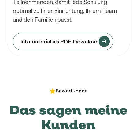
Teilnehmenden, damit jede Schulung 
optimal zu Ihrer Einrichtung, Ihrem Team 
und den Familien passt
Infomaterial als PDF-Download
Bewertungen
Das sagen meine
Kunden