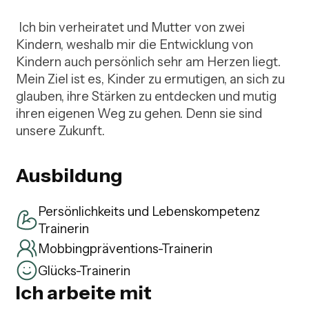
 Ich bin verheiratet und Mutter von zwei 
Kindern, weshalb mir die Entwicklung von 
Kindern auch persönlich sehr am Herzen liegt. 
Mein Ziel ist es, Kinder zu ermutigen, an sich zu 
glauben, ihre Stärken zu entdecken und mutig 
ihren eigenen Weg zu gehen. Denn sie sind 
unsere Zukunft.
Ausbildung
Persönlichkeits und Lebenskompetenz
Trainerin
Mobbingpräventions-Trainerin
Glücks-Trainerin
Ich arbeite mit