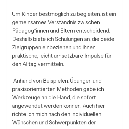
Um Kinder bestmöglich zu begleiten, ist ein 
gemeinsames Verständnis zwischen 
Pädagog*innen und Eltern entscheidend. 
Deshalb biete ich Schulungen an, die beide 
Zielgruppen einbeziehen und ihnen 
praktische, leicht umsetzbare Impulse für 
den Alltag vermitteln.

 Anhand von Beispielen, Übungen und 
praxisorientierten Methoden gebe ich 
Werkzeuge an die Hand, die sofort 
angewendet werden können. Auch hier 
richte ich mich nach den individuellen 
Wünschen und Schwerpunkten der 