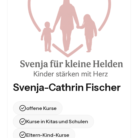
Svenja-Cathrin Fischer
offene Kurse
Kurse in Kitas und Schulen
Eltern-Kind-Kurse