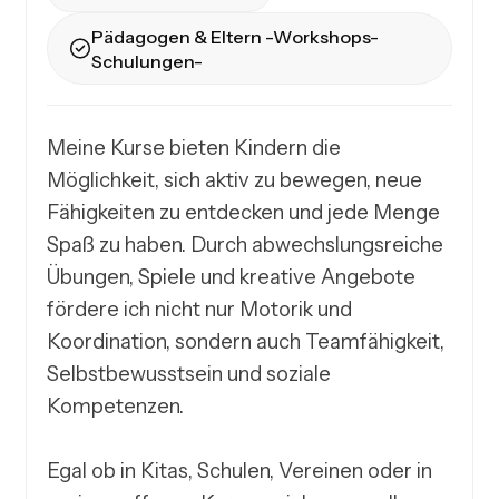
Pädagogen & Eltern -Workshops-
Schulungen-
Meine Kurse bieten Kindern die 
Möglichkeit, sich aktiv zu bewegen, neue 
Fähigkeiten zu entdecken und jede Menge 
Spaß zu haben. Durch abwechslungsreiche 
Übungen, Spiele und kreative Angebote 
fördere ich nicht nur Motorik und 
Koordination, sondern auch Teamfähigkeit, 
Selbstbewusstsein und soziale 
Kompetenzen.

Egal ob in Kitas, Schulen, Vereinen oder in 