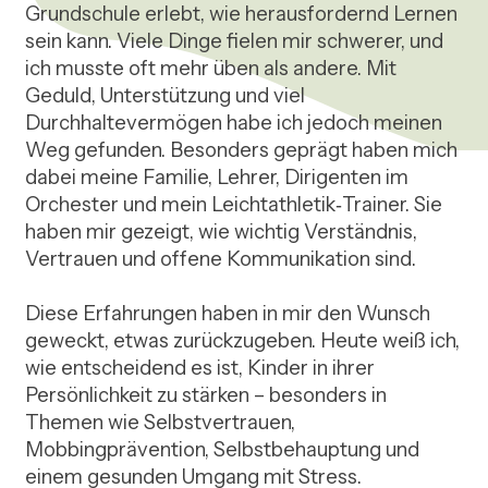
Grundschule erlebt, wie herausfordernd Lernen 
sein kann. Viele Dinge fielen mir schwerer, und 
ich musste oft mehr üben als andere. Mit 
Geduld, Unterstützung und viel 
Durchhaltevermögen habe ich jedoch meinen 
Weg gefunden. Besonders geprägt haben mich 
dabei meine Familie, Lehrer, Dirigenten im 
Orchester und mein Leichtathletik‑Trainer. Sie 
haben mir gezeigt, wie wichtig Verständnis, 
Vertrauen und offene Kommunikation sind.

Diese Erfahrungen haben in mir den Wunsch 
geweckt, etwas zurückzugeben. Heute weiß ich, 
wie entscheidend es ist, Kinder in ihrer 
Persönlichkeit zu stärken – besonders in 
Themen wie Selbstvertrauen, 
Mobbingprävention, Selbstbehauptung und 
einem gesunden Umgang mit Stress.
