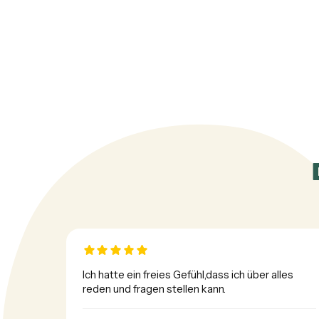
Ich hatte ein freies Gefühl,dass ich über alles 
reden und fragen stellen kann.