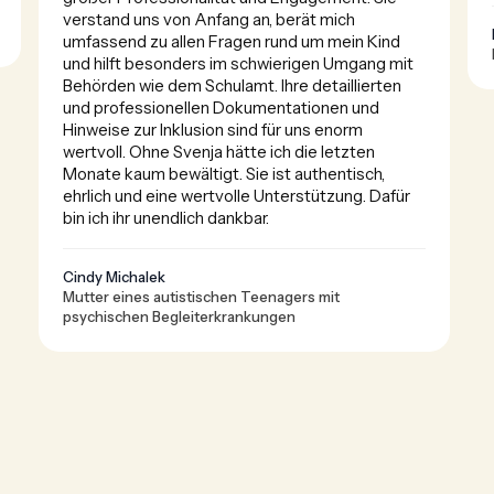
verstand uns von Anfang an, berät mich 
umfassend zu allen Fragen rund um mein Kind 
und hilft besonders im schwierigen Umgang mit 
Behörden wie dem Schulamt. Ihre detaillierten 
und professionellen Dokumentationen und 
Hinweise zur Inklusion sind für uns enorm 
wertvoll. Ohne Svenja hätte ich die letzten 
Monate kaum bewältigt. Sie ist authentisch, 
ehrlich und eine wertvolle Unterstützung. Dafür 
bin ich ihr unendlich dankbar.
Cindy Michalek
Mutter eines autistischen Teenagers mit
psychischen Begleiterkrankungen