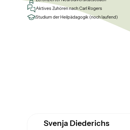
Aktives Zuhören nach Carl Rogers
Studium der Heilpädagogik (noch laufend)
Svenja Diederichs