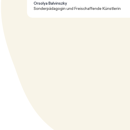
Orsolya Balvinszky
Sonderpädagogin und Freischaffende Künstlerin