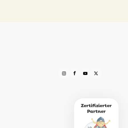
Zertifizierter
Partner