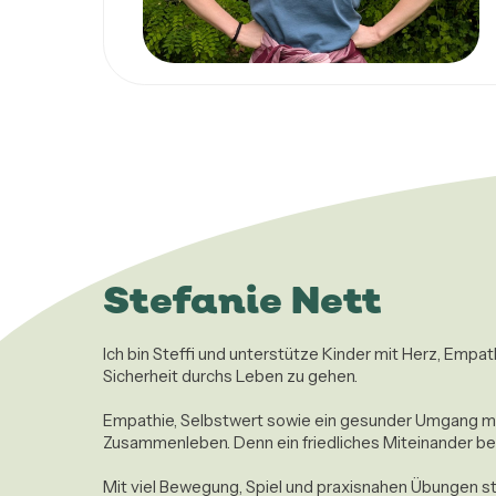
Stefanie Nett
Ich bin Steffi und unterstütze Kinder mit Herz, Empa
Sicherheit durchs Leben zu gehen. 

Empathie, Selbstwert sowie ein gesunder Umgang mit
Zusammenleben. Denn ein friedliches Miteinander begi
Mit viel Bewegung, Spiel und praxisnahen Übungen st