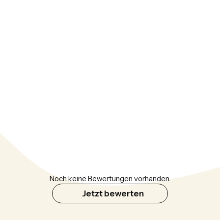
Noch keine Bewertungen vorhanden.
Jetzt bewerten