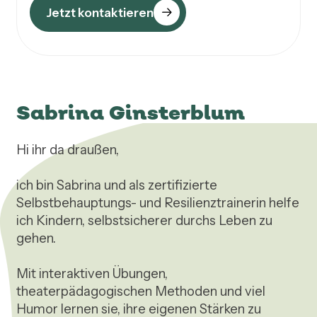
Jetzt kontaktieren
Sabrina Ginsterblum
Hi ihr da draußen,

ich bin Sabrina und als zertifizierte 
Selbstbehauptungs- und Resilienztrainerin helfe 
ich Kindern, selbstsicherer durchs Leben zu 
gehen.

Mit interaktiven Übungen, 
theaterpädagogischen Methoden und viel 
Humor lernen sie, ihre eigenen Stärken zu 