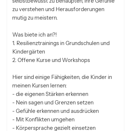
selbstbewusst zu behaupten, ihre Gefühle 
zu verstehen und Herausforderungen 
mutig zu meistern.

Was biete ich an?!

1. Resilienztrainings in Grundschulen und 
Kindergärten

2. Offene Kurse und Workshops

Hier sind einige Fähigkeiten, die Kinder in 
meinen Kursen lernen:

- die eigenen Stärken erkennen

- Nein sagen und Grenzen setzen

- Gefühle erkennen und ausdrücken

- Mit Konflikten umgehen

- Körpersprache gezielt einsetzen
