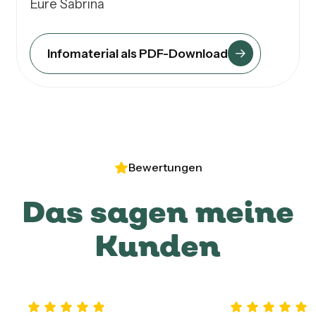
Eure Sabrina
Infomaterial als PDF-Download
Bewertungen
Das sagen meine
Kunden