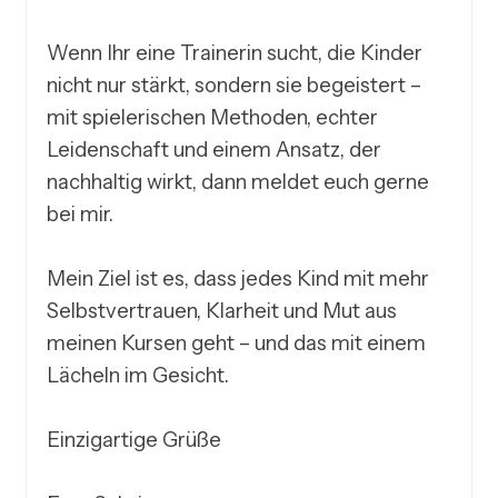
Wenn Ihr eine Trainerin sucht, die Kinder 
nicht nur stärkt, sondern sie begeistert – 
mit spielerischen Methoden, echter 
Leidenschaft und einem Ansatz, der 
nachhaltig wirkt, dann meldet euch gerne 
bei mir.

Mein Ziel ist es, dass jedes Kind mit mehr 
Selbstvertrauen, Klarheit und Mut aus 
meinen Kursen geht – und das mit einem 
Lächeln im Gesicht.

Einzigartige Grüße
