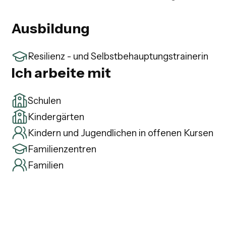
Ausbildung
Resilienz - und Selbstbehauptungstrainerin
Ich arbeite mit
Schulen
Kindergärten
Kindern und Jugendlichen in offenen Kursen
Familienzentren
Familien