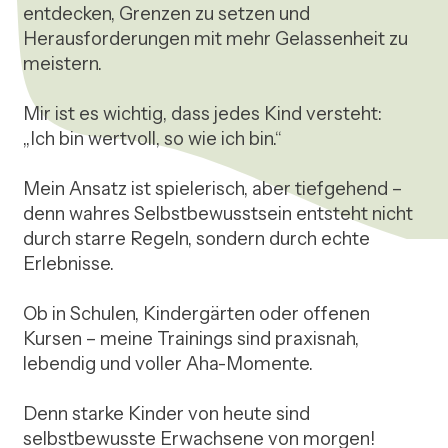
entdecken, Grenzen zu setzen und 
Herausforderungen mit mehr Gelassenheit zu 
meistern.

Mir ist es wichtig, dass jedes Kind versteht:

„Ich bin wertvoll, so wie ich bin.“

Mein Ansatz ist spielerisch, aber tiefgehend – 
denn wahres Selbstbewusstsein entsteht nicht 
durch starre Regeln, sondern durch echte 
Erlebnisse.

Ob in Schulen, Kindergärten oder offenen 
Kursen – meine Trainings sind praxisnah, 
lebendig und voller Aha-Momente.

Denn starke Kinder von heute sind 
selbstbewusste Erwachsene von morgen!