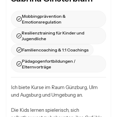
Mobbingprävention &
Emotionsregulation
Resilienztraining für Kinder und
Jugendliche
Familiencoaching & 1:1 Coachings
Pädagogenfortbildungen /
Elternvorträge
Ich biete Kurse im Raum Günzburg, Ulm 
und Augsburg und Umgebung an.

Die Kids lernen spielerisch, sich 