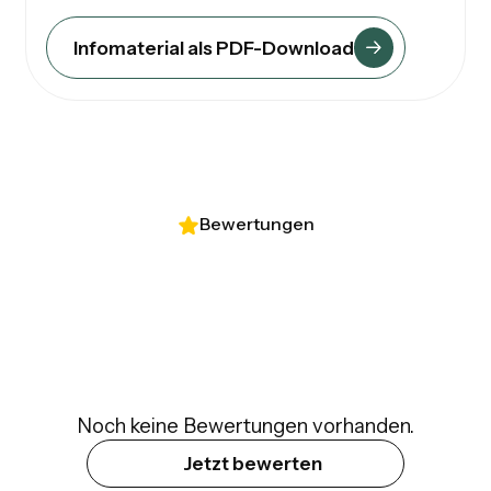
Infomaterial als PDF-Download
Bewertungen
Noch keine Bewertungen vorhanden.
Jetzt bewerten