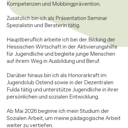
Kompetenzen und Mobbingprävention.

Zusätzlich bin ich als Präsentation Seminar 
Spezialistin und Beraterin tätig.

Hauptberuflich arbeite ich bei der Bildung der 
Hessischen Wirtschaft in der Aktivierungshilfe 
für Jugendliche und begleite junge Menschen 
auf ihrem Weg in Ausbildung und Beruf.

Darüber hinaus bin ich als Honorarkraft im 
Jugendclub Ostend sowie in der Dezentralen 
Fulda tätig und unterstütze Jugendliche in ihrer 
persönlichen und sozialen Entwicklung.

Ab Mai 2026 beginne ich mein Studium der 
Sozialen Arbeit, um meine pädagogische Arbeit 
weiter zu vertiefen.
