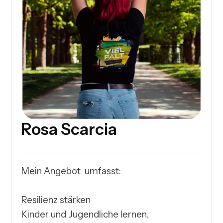
Rosa Scarcia
Mein Angebot  umfasst: 

Resilienz stärken

Kinder und Jugendliche lernen, 