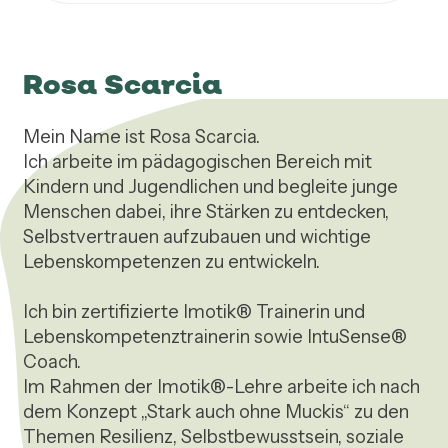
Rosa Scarcia
Mein Name ist Rosa Scarcia.

Ich arbeite im pädagogischen Bereich mit 
Kindern und Jugendlichen und begleite junge 
Menschen dabei, ihre Stärken zu entdecken, 
Selbstvertrauen aufzubauen und wichtige 
Lebenskompetenzen zu entwickeln.

Ich bin zertifizierte Imotik® Trainerin und 
Lebenskompetenztrainerin sowie IntuSense® 
Coach.

Im Rahmen der Imotik®-Lehre arbeite ich nach 
dem Konzept „Stark auch ohne Muckis“ zu den 
Themen Resilienz, Selbstbewusstsein, soziale 