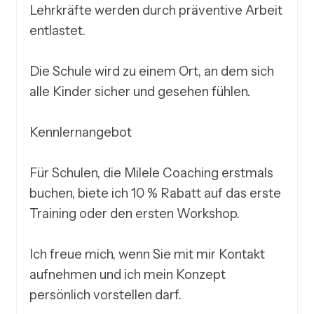
Lehrkräfte werden durch präventive Arbeit 
entlastet.

Die Schule wird zu einem Ort, an dem sich 
alle Kinder sicher und gesehen fühlen.

Kennlernangebot

Für Schulen, die Milele Coaching erstmals 
buchen, biete ich 10 % Rabatt auf das erste 
Training oder den ersten Workshop.

Ich freue mich, wenn Sie mit mir Kontakt 
aufnehmen und ich mein Konzept 