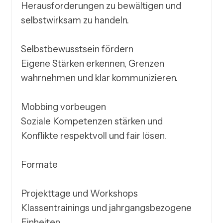
Herausforderungen zu bewältigen und 
selbstwirksam zu handeln.

Selbstbewusstsein fördern

Eigene Stärken erkennen, Grenzen 
wahrnehmen und klar kommunizieren.

Mobbing vorbeugen

Soziale Kompetenzen stärken und 
Konflikte respektvoll und fair lösen.

Formate

Projekttage und Workshops

Klassentrainings und jahrgangsbezogene 
Einheiten
