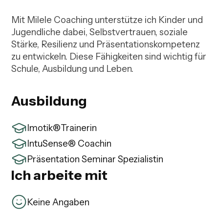
Mit Milele Coaching unterstütze ich Kinder und 
Jugendliche dabei, Selbstvertrauen, soziale 
Stärke, Resilienz und Präsentationskompetenz 
zu entwickeln. Diese Fähigkeiten sind wichtig für 
Schule, Ausbildung und Leben.
Ausbildung
Imotik®️Trainerin
IntuSense®️ Coachin
Präsentation Seminar Spezialistin
Ich arbeite mit
Keine Angaben