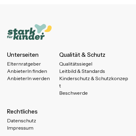
Unterseiten
Qualität & Schutz
Elternratgeber
Qualitätssiegel
AnbieterIn finden
Leitbild & Standards
AnbieterIn werden
Kinderschutz & Schutzkonzep
t
Beschwerde
Rechtliches
Datenschutz
Impressum