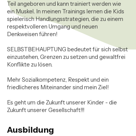
Teil angeboren und kann trainiert werden wie 
ein Muskel. In meinen Trainings lernen die Kids 
spielerisch Handlungsstrategien, die zu einem 
respektvolleren Umgang und neuen 
Denkweisen führen! 

SELBSTBEHAUPTUNG bedeutet für sich selbst 
einzustehen, Grenzen zu setzen und gewaltfrei 
Konflikte zu lösen. 

Mehr Sozialkompetenz, Respekt und ein 
friedlicheres Miteinander sind mein Ziel!

Es geht um die Zukunft unserer Kinder - die 
Zukunft unserer Gesellschaft!!!  
Ausbildung