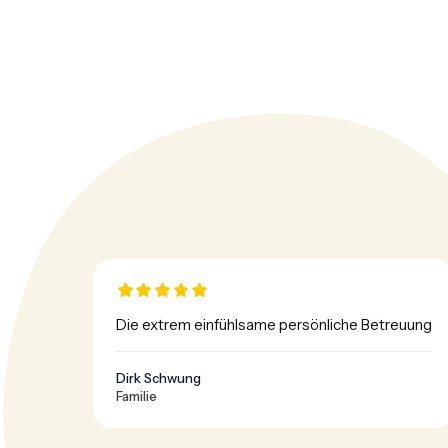
Die extrem einfühlsame persönliche Betreuung
Dirk Schwung
Familie