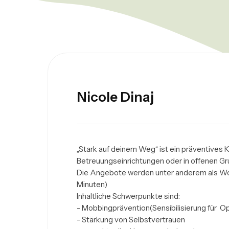
Nicole Dinaj
„Stark auf deinem Weg“ ist ein präventives 
Betreuungseinrichtungen oder in offenen Gr
Die Angebote werden unter anderem als Work
Minuten) 

Inhaltliche Schwerpunkte sind:

- Mobbingprävention(Sensibilisierung für  Op
- Stärkung von Selbstvertrauen
