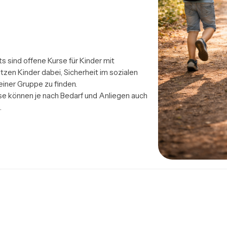
sind offene Kurse für Kinder mit 
zen Kinder dabei, Sicherheit im sozialen 
einer Gruppe zu finden.

rse können je nach Bedarf und Anliegen auch 
.