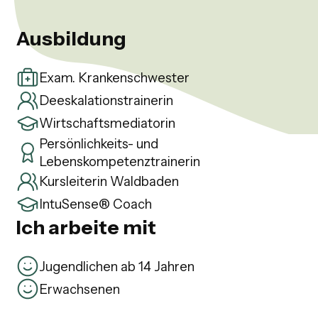
Ausbildung
Exam. Krankenschwester
Deeskalationstrainerin
Wirtschaftsmediatorin
Persönlichkeits- und
Lebenskompetenztrainerin
Kursleiterin Waldbaden
IntuSense® Coach
Ich arbeite mit
Jugendlichen ab 14 Jahren
Erwachsenen