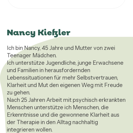
Nancy Kießler
Ich bin Nancy, 45 Jahre und Mutter von zwei 
Teenager Mädchen.

Ich unterstütze Jugendliche, junge Erwachsene 
und Familien in herausfordernden 
Lebenssituationen für mehr Selbstvertrauen, 
Klarheit und Mut den eigenen Weg mit Freude 
zu gehen.

Nach 25 Jahren Arbeit mit psychisch erkrankten 
Menschen unterstütze ich Menschen, die 
Erkenntnisse und die gewonnene Klarheit aus 
der Therapie in den Alltag nachhaltig 
integrieren wollen.