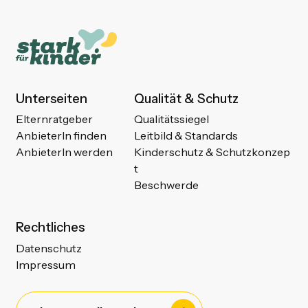
Unterseiten
Qualität & Schutz
Elternratgeber
Qualitätssiegel
AnbieterIn finden
Leitbild & Standards
AnbieterIn werden
Kinderschutz & Schutzkonzep
t
Beschwerde
Rechtliches
Datenschutz
Impressum