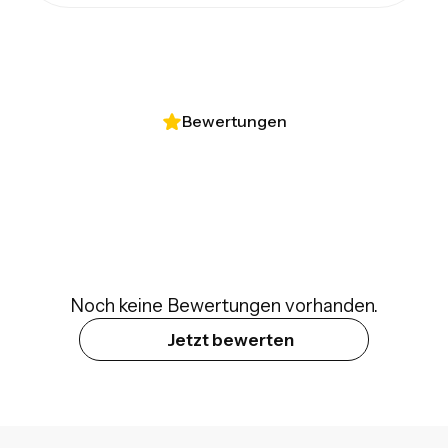
Bewertungen
Noch keine Bewertungen vorhanden.
Jetzt bewerten