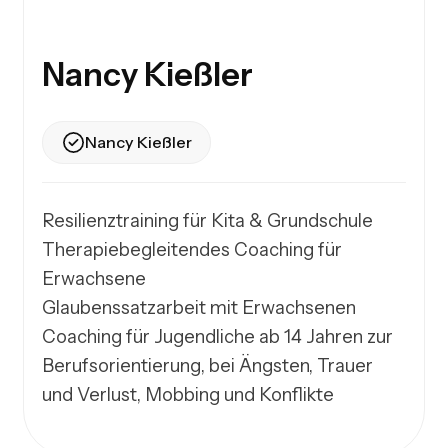
Nancy Kießler
Nancy Kießler
Resilienztraining für Kita & Grundschule

Therapiebegleitendes Coaching für 
Erwachsene

Glaubenssatzarbeit mit Erwachsenen

Coaching für Jugendliche ab 14 Jahren zur 
Berufsorientierung, bei Ängsten, Trauer 
und Verlust, Mobbing und Konflikte