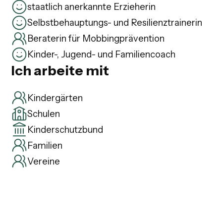
staatlich anerkannte Erzieherin
Selbstbehauptungs- und Resilienztrainerin
Beraterin für Mobbingprävention
Kinder-, Jugend- und Familiencoach
Ich arbeite mit
Kindergärten
Schulen
Kinderschutzbund
Familien
Vereine