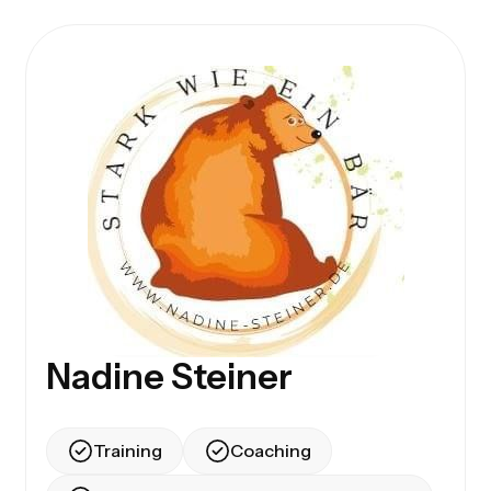
Nadine Steiner
Training
Coaching