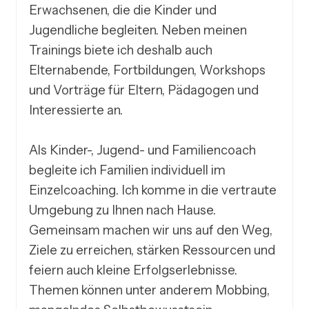
Erwachsenen, die die Kinder und 
Jugendliche begleiten. Neben meinen 
Trainings biete ich deshalb auch 
Elternabende, Fortbildungen, Workshops 
und Vorträge für Eltern, Pädagogen und 
Interessierte an.

Als Kinder-, Jugend- und Familiencoach 
begleite ich Familien individuell im 
Einzelcoaching. Ich komme in die vertraute 
Umgebung zu Ihnen nach Hause. 
Gemeinsam machen wir uns auf den Weg, 
Ziele zu erreichen, stärken Ressourcen und 
feiern auch kleine Erfolgserlebnisse. 
Themen können unter anderem Mobbing, 