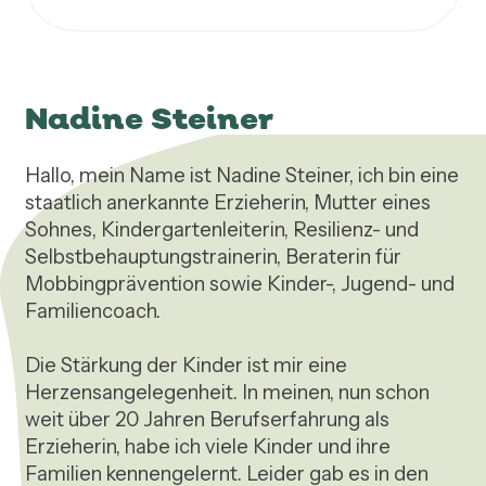
Nadine Steiner
Hallo, mein Name ist Nadine Steiner, ich bin eine 
staatlich anerkannte Erzieherin, Mutter eines 
Sohnes, Kindergartenleiterin, Resilienz- und 
Selbstbehauptungstrainerin, Beraterin für 
Mobbingprävention sowie Kinder-, Jugend- und 
Familiencoach.

Die Stärkung der Kinder ist mir eine 
Herzensangelegenheit. In meinen, nun schon 
weit über 20 Jahren Berufserfahrung als 
Erzieherin, habe ich viele Kinder und ihre 
Familien kennengelernt. Leider gab es in den 