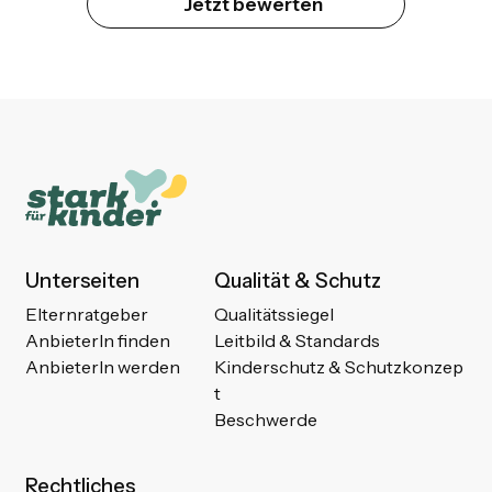
Jetzt bewerten
Unterseiten
Qualität & Schutz
Elternratgeber
Qualitätssiegel
AnbieterIn finden
Leitbild & Standards
AnbieterIn werden
Kinderschutz & Schutzkonzep
t
Beschwerde
Rechtliches