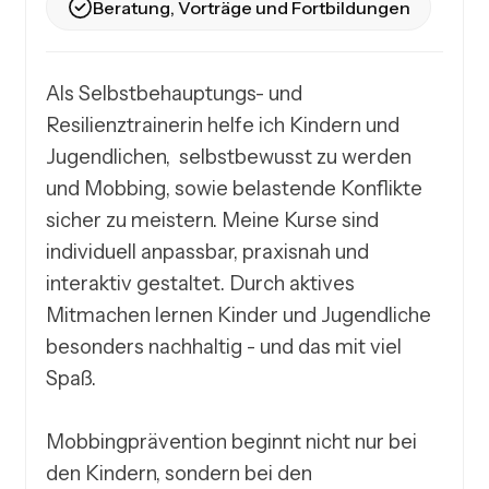
Beratung, Vorträge und Fortbildungen
Als Selbstbehauptungs- und 
Resilienztrainerin helfe ich Kindern und 
Jugendlichen,  selbstbewusst zu werden 
und Mobbing, sowie belastende Konflikte 
sicher zu meistern. Meine Kurse sind 
individuell anpassbar, praxisnah und 
interaktiv gestaltet. Durch aktives 
Mitmachen lernen Kinder und Jugendliche 
besonders nachhaltig - und das mit viel 
Spaß.

Mobbingprävention beginnt nicht nur bei 
den Kindern, sondern bei den 