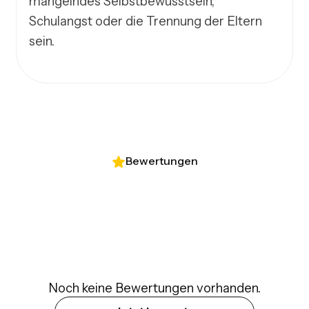
mangelndes Selbstbewusstsein, 
Schulangst oder die Trennung der Eltern 
sein.
Bewertungen
Noch keine Bewertungen vorhanden.