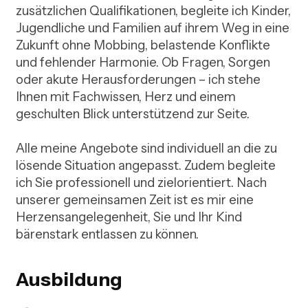
zusätzlichen Qualifikationen, begleite ich Kinder, 
Jugendliche und Familien auf ihrem Weg in eine 
Zukunft ohne Mobbing, belastende Konflikte 
und fehlender Harmonie. Ob Fragen, Sorgen 
oder akute Herausforderungen – ich stehe 
Ihnen mit Fachwissen, Herz und einem 
geschulten Blick unterstützend zur Seite.

Alle meine Angebote sind individuell an die zu 
lösende Situation angepasst. Zudem begleite 
ich Sie professionell und zielorientiert. Nach 
unserer gemeinsamen Zeit ist es mir eine 
Herzensangelegenheit, Sie und Ihr Kind 
bärenstark entlassen zu können.
Ausbildung