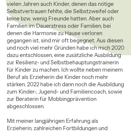
vielen Jahren auch Kinder, denen das nötige 
Selbstvertrauen fehlte, die Selbstzweifel oder 
keine bzw. wenig Freunde hatten. Aber auch 
Familien im Dauerstress oder Familien, bei 
denen die Harmonie zu Hause verloren 
gegangen ist, sind mir oft begegnet. Aus diesen 
und noch viel mehr Gründen habe ich mich 2020 
dazu entschlossen, eine zusätzliche Ausbildung 
zur Resilienz- und Selbstbehauptungstrainerin 
für Kinder zu machen. Ich wollte neben meinem 
Beruf als Erzieherin die Kinder noch mehr 
stärken. 2022 habe ich dann noch die Ausbildung 
zum Kinder-, Jugend- und Familiencoach, sowie 
zur Beraterin für Mobbingprävention 
abgeschlossen.

Mit meiner langjährigen Erfahrung als 
Erzieherin, zahlreichen Fortbildungen und 