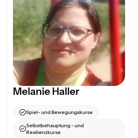
Melanie Haller
Spiel- und Bewegungskurse
Selbstbehauptung - und
Resilienzkurse