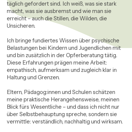
täglich gefordert sind. Ich weiß, was sie stark 
macht, was sie ausbremst und wie man sie 
erreicht – auch die Stillen, die Wilden, die 
Unsicheren.

Ich bringe fundiertes Wissen über psychische 
Belastungen bei Kindern und Jugendlichen mit 
und bin zusätzlich in der Opferberatung tätig. 
Diese Erfahrungen prägen meine Arbeit: 
empathisch, aufmerksam und zugleich klar in 
Haltung und Grenzen.

Eltern, Pädagog:innen und Schulen schätzen 
meine praktische Herangehensweise, meinen 
Blick fürs Wesentliche – und dass ich nicht nur 
über Selbstbehauptung spreche, sondern sie 
vermittle: verständlich, nachhaltig und wirksam.
