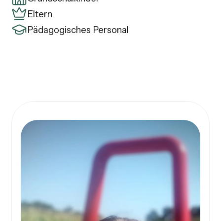
Eltern
Pädagogisches Personal