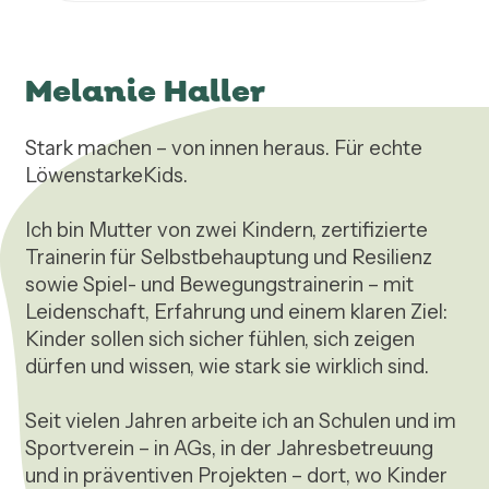
Melanie Haller
Stark machen – von innen heraus. Für echte 
LöwenstarkeKids.

Ich bin Mutter von zwei Kindern, zertifizierte 
Trainerin für Selbstbehauptung und Resilienz 
sowie Spiel- und Bewegungstrainerin – mit 
Leidenschaft, Erfahrung und einem klaren Ziel:

Kinder sollen sich sicher fühlen, sich zeigen 
dürfen und wissen, wie stark sie wirklich sind.

Seit vielen Jahren arbeite ich an Schulen und im 
Sportverein – in AGs, in der Jahresbetreuung 
und in präventiven Projekten – dort, wo Kinder 