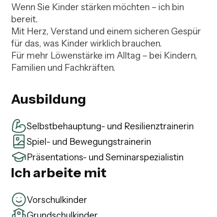
Wenn Sie Kinder stärken möchten – ich bin 
bereit.

Mit Herz, Verstand und einem sicheren Gespür 
für das, was Kinder wirklich brauchen.

Für mehr Löwenstärke im Alltag – bei Kindern, 
Familien und Fachkräften.
Ausbildung
Selbstbehauptung- und Resilienztrainerin
Spiel- und Bewegungstrainerin
Präsentations- und Seminarspezialistin
Ich arbeite mit
Vorschulkinder
Grundschulkinder