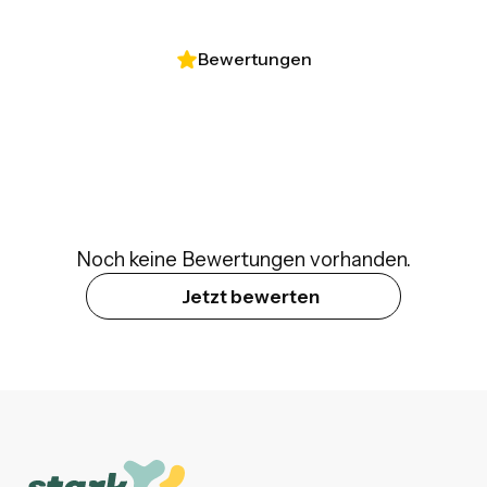
Bewertungen
Noch keine Bewertungen vorhanden.
Jetzt bewerten