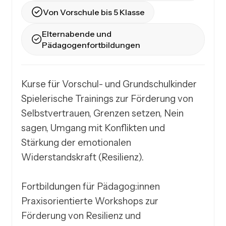
Von Vorschule bis 5 Klasse
Elternabende und
Pädagogenfortbildungen
Kurse für Vorschul- und Grundschulkinder

Spielerische Trainings zur Förderung von 
Selbstvertrauen, Grenzen setzen, Nein 
sagen, Umgang mit Konflikten und 
Stärkung der emotionalen 
Widerstandskraft (Resilienz).

Fortbildungen für Pädagog:innen

Praxisorientierte Workshops zur 
Förderung von Resilienz und 