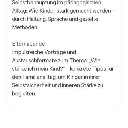
Selbstbehauptung im pädagogischen 
Alltag: Wie Kinder stark gemacht werden – 
durch Haltung, Sprache und gezielte 
Methoden.

Elternabende

Impulsreiche Vorträge und 
Austauschformate zum Thema: „Wie 
stärke ich mein Kind?“ – konkrete Tipps für 
den Familienalltag, um Kinder in ihrer 
Selbstsicherheit und inneren Stärke zu 
begleiten.