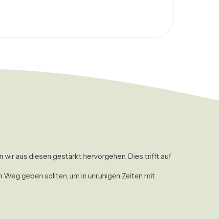
n wir aus diesen gestärkt hervorgehen. Dies trifft auf 
n Weg geben sollten, um in unruhigen Zeiten mit 