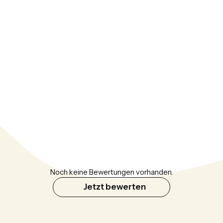
Noch keine Bewertungen vorhanden.
Jetzt bewerten