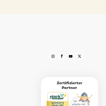
Zertifizierter
Partner