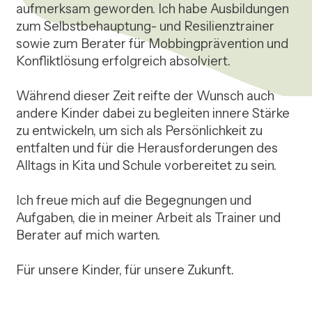
aufmerksam geworden. Ich habe Ausbildungen 
zum Selbstbehauptung- und Resilienztrainer 
sowie zum Berater für Mobbingprävention und 
Konfliktlösung erfolgreich absolviert. 

Während dieser Zeit reifte der Wunsch auch 
andere Kinder dabei zu begleiten innere Stärke 
zu entwickeln, um sich als Persönlichkeit zu 
entfalten und für die Herausforderungen des 
Alltags in Kita und Schule vorbereitet zu sein.

Ich freue mich auf die Begegnungen und 
Aufgaben, die in meiner Arbeit als Trainer und 
Berater auf mich warten. 

Für unsere Kinder, für unsere Zukunft.
