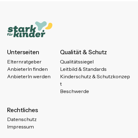
Unterseiten
Qualität & Schutz
Elternratgeber
Qualitätssiegel
AnbieterIn finden
Leitbild & Standards
AnbieterIn werden
Kinderschutz & Schutzkonzep
t
Beschwerde
Rechtliches
Datenschutz
Impressum