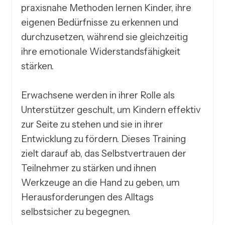
praxisnahe Methoden lernen Kinder, ihre 
eigenen Bedürfnisse zu erkennen und 
durchzusetzen, während sie gleichzeitig 
ihre emotionale Widerstandsfähigkeit 
stärken. 

Erwachsene werden in ihrer Rolle als 
Unterstützer geschult, um Kindern effektiv 
zur Seite zu stehen und sie in ihrer 
Entwicklung zu fördern. Dieses Training 
zielt darauf ab, das Selbstvertrauen der 
Teilnehmer zu stärken und ihnen 
Werkzeuge an die Hand zu geben, um 
Herausforderungen des Alltags 
selbstsicher zu begegnen.