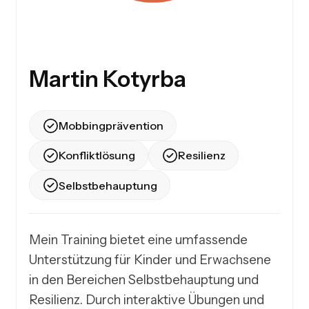
Martin Kotyrba
Mobbingprävention
Konfliktlösung
Resilienz
Selbstbehauptung
Mein Training bietet eine umfassende 
Unterstützung für Kinder und Erwachsene 
in den Bereichen Selbstbehauptung und 
Resilienz. Durch interaktive Übungen und 