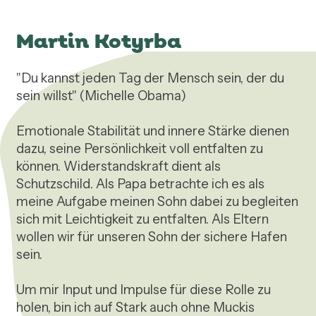
Martin Kotyrba
"Du kannst jeden Tag der Mensch sein, der du 
sein willst" (Michelle Obama)

Emotionale Stabilität und innere Stärke dienen 
dazu, seine Persönlichkeit voll entfalten zu 
können. Widerstandskraft dient als 
Schutzschild. Als Papa betrachte ich es als 
meine Aufgabe meinen Sohn dabei zu begleiten 
sich mit Leichtigkeit zu entfalten. Als Eltern 
wollen wir für unseren Sohn der sichere Hafen 
sein.  

Um mir Input und Impulse für diese Rolle zu 
holen, bin ich auf Stark auch ohne Muckis 