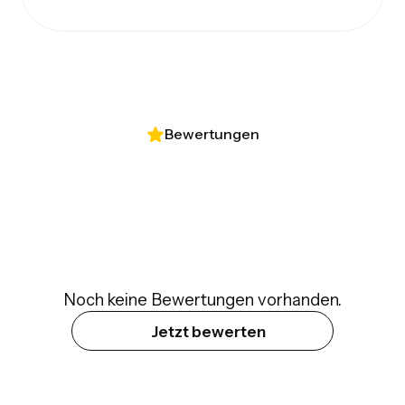
Bewertungen
Noch keine Bewertungen vorhanden.
Jetzt bewerten