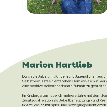
Marion Hartlieb
Durch die Arbeit mit Kindern und Jugendlichen aus un
Selbstbewusstsein entstehen. Dem wirke ich in mein
eine positive, selbstbestimmte Zukunft zu gestalten.
Im Kindergarten habe ich mehrere Jahre mit dem „Fa
Zusatzqualifikation als Selbstbehauptungs- und Resil
Inhalte, die ich mit spiel- und bewegungsorientierten