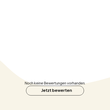
Noch keine Bewertungen vorhanden.
Jetzt bewerten