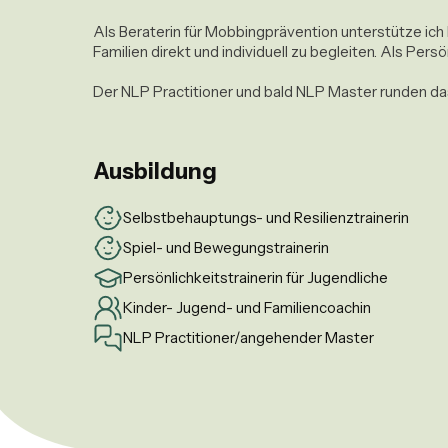
Als Beraterin für Mobbingprävention unterstütze ich
Familien direkt und individuell zu begleiten. Als Pers
Der NLP Practitioner und bald NLP Master runden da
Ausbildung
Selbstbehauptungs- und Resilienztrainerin
Spiel- und Bewegungstrainerin
Persönlichkeitstrainerin für Jugendliche
Kinder- Jugend- und Familiencoachin
NLP Practitioner/angehender Master