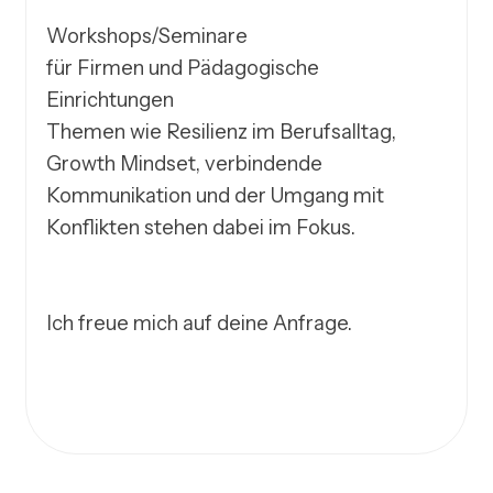
Workshops/Seminare

für Firmen und Pädagogische 
Einrichtungen 

Themen wie Resilienz im Berufsalltag, 
Growth Mindset, verbindende 
Kommunikation und der Umgang mit 
Konflikten stehen dabei im Fokus.    

Ich freue mich auf deine Anfrage. 
