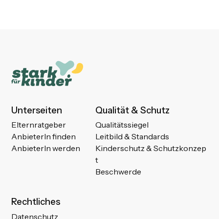
Unterseiten
Qualität & Schutz
Elternratgeber
Qualitätssiegel
AnbieterIn finden
Leitbild & Standards
AnbieterIn werden
Kinderschutz & Schutzkonzep
t
Beschwerde
Rechtliches
Datenschutz