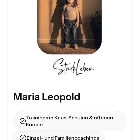
Maria Leopold
Trainings in Kitas, Schulen & offenen
Kursen
Einzel- und Familiencoachings