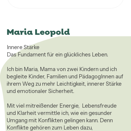
Maria Leopold
Innere Stärke       

Das Fundament für ein glückliches Leben.

Ich bin Maria, Mama von zwei Kindern und ich 
begleite Kinder, Familien und PädagogInnen auf 
ihrem Weg zu mehr Leichtigkeit, innerer Stärke 
und emotionaler Sicherheit. 

Mit viel mitreißender Energie,  Lebensfreude 
und Klarheit vermittle ich, wie ein gesunder 
Umgang mit Konflikten gelingen kann. Denn 
Konflikte gehören zum Leben dazu, 