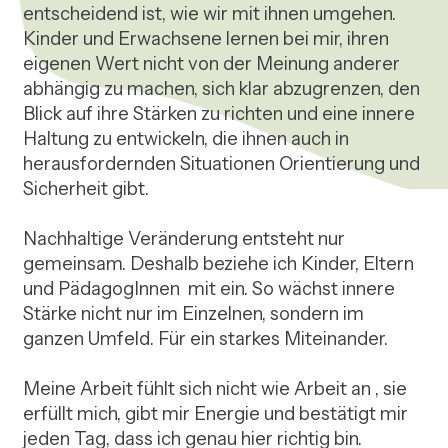
entscheidend ist, wie wir mit ihnen umgehen. 
Kinder und Erwachsene lernen bei mir, ihren 
eigenen Wert nicht von der Meinung anderer 
abhängig zu machen, sich klar abzugrenzen, den 
Blick auf ihre Stärken zu richten und eine innere 
Haltung zu entwickeln, die ihnen auch in 
herausfordernden Situationen Orientierung und 
Sicherheit gibt.

Nachhaltige Veränderung entsteht nur 
gemeinsam. Deshalb beziehe ich Kinder, Eltern 
und PädagogInnen  mit ein. So wächst innere 
Stärke nicht nur im Einzelnen, sondern im 
ganzen Umfeld. Für ein starkes Miteinander.

Meine Arbeit fühlt sich nicht wie Arbeit an , sie 
erfüllt mich, gibt mir Energie und bestätigt mir 
jeden Tag, dass ich genau hier richtig bin.
