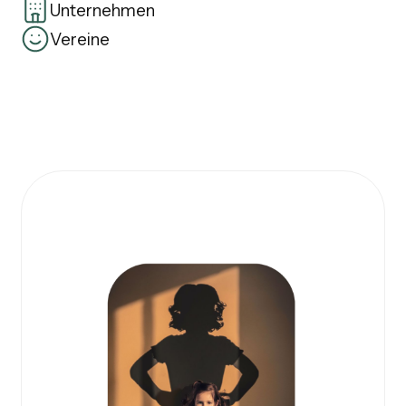
Unternehmen
Vereine