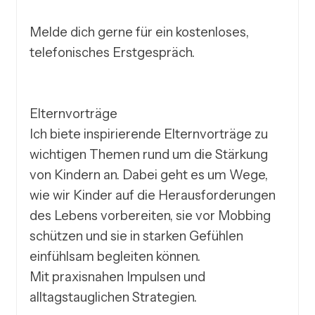
Melde dich gerne für ein kostenloses, 
telefonisches Erstgespräch.

Elternvorträge

Ich biete inspirierende Elternvorträge zu 
wichtigen Themen rund um die Stärkung 
von Kindern an. Dabei geht es um Wege, 
wie wir Kinder auf die Herausforderungen 
des Lebens vorbereiten, sie vor Mobbing 
schützen und sie in starken Gefühlen 
einfühlsam begleiten können.

Mit praxisnahen Impulsen und 
alltagstauglichen Strategien.
