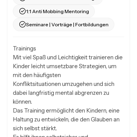
1:1 Anti Mobbing Mentoring
Seminare | Vorträge | Fortbildungen
Trainings 

Mit viel Spaß und Leichtigkeit trainieren die 
Kinder leicht umsetzbare Strategien, um 
mit den häufigsten 

Konfliktsituationen umzugehen und sich 
dabei langfristig mental abgrenzen zu 
können. 

Das Training ermöglicht den Kindern, eine 
Haltung zu entwickeln, die den Glauben an 
sich selbst stärkt. 
