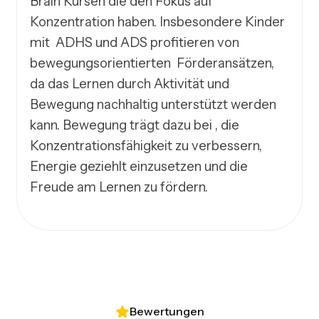
Brain Kursen die den Fokus auf 
Konzentration haben. Insbesondere Kinder 
mit  ADHS und ADS profitieren von 
bewegungsorientierten  Förderansätzen, 
da das Lernen durch Aktivität und 
Bewegung nachhaltig unterstützt werden 
kann. Bewegung trägt dazu bei , die 
Konzentrationsfähigkeit zu verbessern, 
Energie geziehlt einzusetzen und die 
Bewertungen