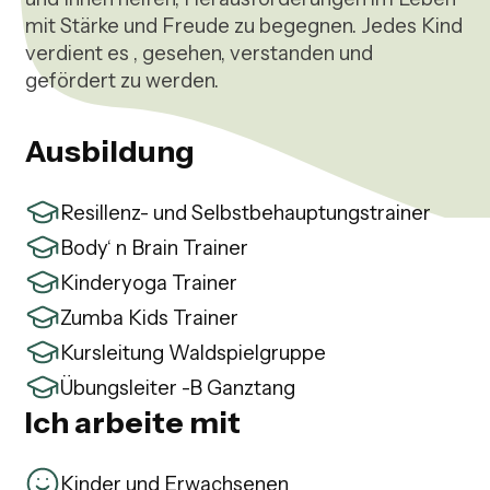
mit Stärke und Freude zu begegnen. Jedes Kind 
verdient es , gesehen, verstanden und 
Ausbildung
Resillenz- und Selbstbehauptungstrainer
Body‘ n Brain Trainer
Kinderyoga Trainer
Zumba Kids Trainer
Kursleitung Waldspielgruppe
Übungsleiter -B Ganztang
Ich arbeite mit
Kinder und Erwachsenen