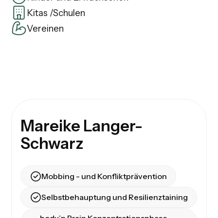
Kitas /Schulen
Vereinen
Mareike Langer-
Schwarz
Mobbing - und Konfliktprävention
Selbstbehauptung und Resilienztaining