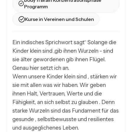
body’n Brain Konzentrationsphase
Programm
Kurse in Vereinen und Schulen
Ein indisches Sprichwort sagt“ Solange die 
Kinder klein sind ,gib ihnen Wurzeln - sind 
sie älter gewordenen gib ihnen Flügel.

Genau hier setzt ich an.

Wenn unsere Kinder klein sind , stärken wir 
sie mit allen was wir haben. Wir geben 
ihnen Halt, Vertrauen, Werte und die 
Fähigkeit, an sich selbst zu glauben . Denn 
starke Wurzeln sind das Fundament für das 
gesunde , selbstbewusste und resilientes 
und ausgeglichenes Leben.
