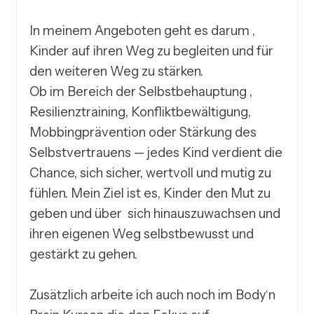
In meinem Angeboten geht es darum , 
Kinder auf ihren Weg zu begleiten und für 
den weiteren Weg zu stärken.

Ob im Bereich der Selbstbehauptung , 
Resilienztraining, Konfliktbewältigung, 
Mobbingprävention oder Stärkung des 
Selbstvertrauens — jedes Kind verdient die 
Chance, sich sicher, wertvoll und mutig zu 
fühlen. Mein Ziel ist es, Kinder den Mut zu 
geben und über  sich hinauszuwachsen und 
ihren eigenen Weg selbstbewusst und 
gestärkt zu gehen.

Zusätzlich arbeite ich auch noch im Body‘n 