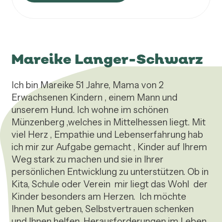
Mareike Langer-Schwarz
Ich bin Mareike 51 Jahre, Mama von 2 
Erwachsenen Kindern , einem Mann und 
unserem Hund. Ich wohne im schönen 
Münzenberg ,welches in Mittelhessen liegt. Mit 
viel Herz , Empathie und Lebenserfahrung hab 
ich mir zur Aufgabe gemacht , Kinder auf Ihrem 
Weg stark zu machen und sie in Ihrer 
persönlichen Entwicklung zu unterstützen. Ob in 
Kita, Schule oder Verein  mir liegt das Wohl  der 
Kinder besonders am Herzen.  Ich möchte 
Ihnen Mut geben, Selbstvertrauen schenken 
und Ihnen helfen, Herausforderungen im Leben 