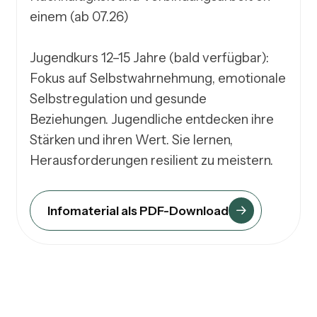
einem (ab 07.26)

Jugendkurs 12–15 Jahre (bald verfügbar):

Fokus auf Selbstwahrnehmung, emotionale 
Selbstregulation und gesunde 
Beziehungen. Jugendliche entdecken ihre 
Stärken und ihren Wert. Sie lernen, 
Herausforderungen resilient zu meistern.
Infomaterial als PDF-Download