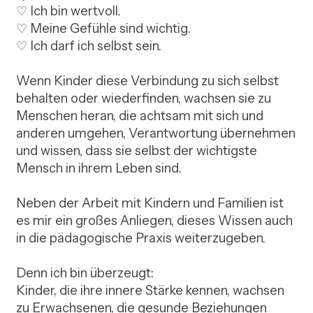
♡ Ich bin wertvoll.

♡ Meine Gefühle sind wichtig.

♡ Ich darf ich selbst sein.

Wenn Kinder diese Verbindung zu sich selbst 
behalten oder wiederfinden, wachsen sie zu 
Menschen heran, die achtsam mit sich und 
anderen umgehen, Verantwortung übernehmen 
und wissen, dass sie selbst der wichtigste 
Mensch in ihrem Leben sind.

Neben der Arbeit mit Kindern und Familien ist 
es mir ein großes Anliegen, dieses Wissen auch 
in die pädagogische Praxis weiterzugeben.

Denn ich bin überzeugt:

Kinder, die ihre innere Stärke kennen, wachsen 
zu Erwachsenen, die gesunde Beziehungen 