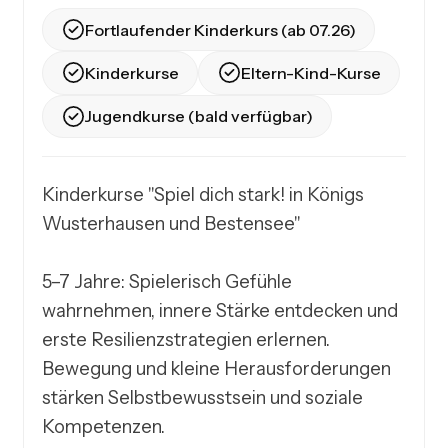
Fortlaufender Kinderkurs (ab 07.26)
Kinderkurse
Eltern-Kind-Kurse
Jugendkurse (bald verfügbar)
Kinderkurse "Spiel dich stark! in Königs 
Wusterhausen und Bestensee"

5–7 Jahre: Spielerisch Gefühle 
wahrnehmen, innere Stärke entdecken und 
erste Resilienzstrategien erlernen. 
Bewegung und kleine Herausforderungen 
stärken Selbstbewusstsein und soziale 
Kompetenzen.
