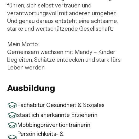
führen, sich selbst vertrauen und 
verantwortungsvoll mit anderen umgehen.

Und genau daraus entsteht eine achtsame, 
starke und wertschätzende Gesellschaft.

Mein Motto:

Gemeinsam wachsen mit Mandy – Kinder 
begleiten, Schätze entdecken und stark fürs 
Leben werden.
Ausbildung
Fachabitur Gesundheit & Soziales
staatlich anerkannte Erzieherin
Mobbingpräventiontrainerin
Persönlichkeits- &