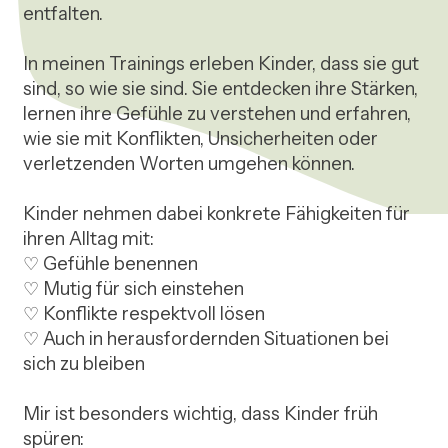
entfalten.

In meinen Trainings erleben Kinder, dass sie gut 
sind, so wie sie sind. Sie entdecken ihre Stärken, 
lernen ihre Gefühle zu verstehen und erfahren, 
wie sie mit Konflikten, Unsicherheiten oder 
verletzenden Worten umgehen können.

Kinder nehmen dabei konkrete Fähigkeiten für 
ihren Alltag mit:

♡ Gefühle benennen

♡ Mutig für sich einstehen

♡ Konflikte respektvoll lösen

♡ Auch in herausfordernden Situationen bei 
sich zu bleiben

Mir ist besonders wichtig, dass Kinder früh 
spüren:
