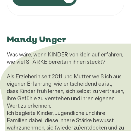
Mandy Unger
Was wäre, wenn KINDER von klein auf erfahren, 
wie viel STÄRKE bereits in ihnen steckt?

Als Erzieherin seit 2011 und Mutter weiß ich aus 
eigener Erfahrung, wie entscheidend es ist, 
dass Kinder früh lernen, sich selbst zu vertrauen, 
ihre Gefühle zu verstehen und ihren eigenen 
Wert zu erkennen.

Ich begleite Kinder, Jugendliche und ihre 
Familien dabei, diese innere Stärke bewusst 
wahrzunehmen, sie (wiederzu)entdecken und zu 