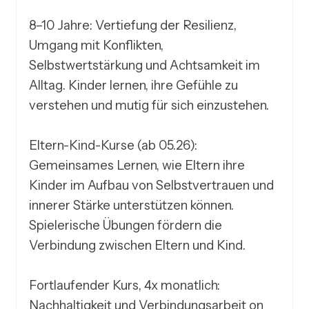
8–10 Jahre: Vertiefung der Resilienz, 
Umgang mit Konflikten, 
Selbstwertstärkung und Achtsamkeit im 
Alltag. Kinder lernen, ihre Gefühle zu 
verstehen und mutig für sich einzustehen.

Eltern-Kind-Kurse (ab 05.26):

Gemeinsames Lernen, wie Eltern ihre 
Kinder im Aufbau von Selbstvertrauen und 
innerer Stärke unterstützen können. 
Spielerische Übungen fördern die 
Verbindung zwischen Eltern und Kind.

Fortlaufender Kurs, 4x monatlich:

Nachhaltigkeit und Verbindungsarbeit on 