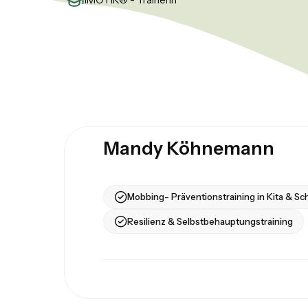
Mandy Köhnemann
Mobbing- Präventionstraining in Kita & Sc
Resilienz & Selbstbehauptungstraining