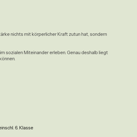
ke nichts mit körperlicher Kraft zutun hat, sondern 
im sozialen Miteinander erleben. Genau deshalb liegt 
önnen. 

inschl. 6. Klasse