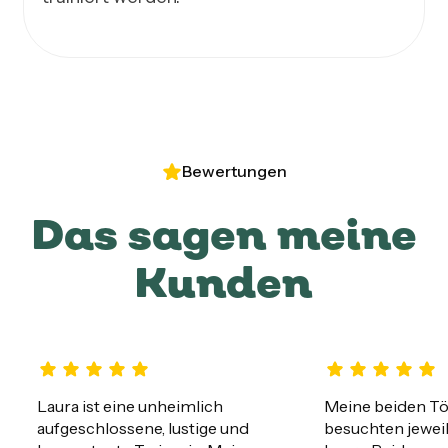
Bewertungen
Das sagen meine
Kunden
Laura ist eine unheimlich 
Meine beiden Tö
aufgeschlossene, lustige und 
besuchten jeweils