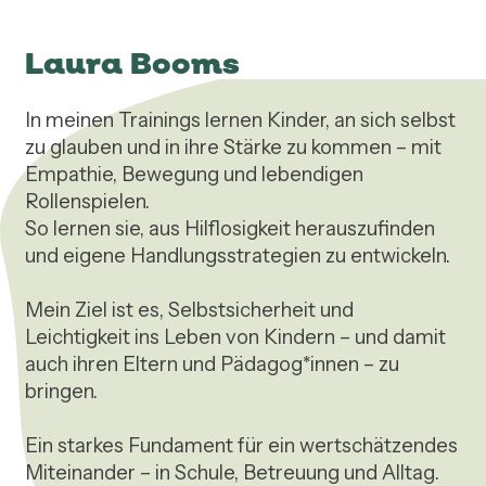
Laura Booms
In meinen Trainings lernen Kinder, an sich selbst 
zu glauben und in ihre Stärke zu kommen – mit 
Empathie, Bewegung und lebendigen 
Rollenspielen.

So lernen sie, aus Hilflosigkeit herauszufinden 
und eigene Handlungsstrategien zu entwickeln.

Mein Ziel ist es, Selbstsicherheit und 
Leichtigkeit ins Leben von Kindern – und damit 
auch ihren Eltern und Pädagog*innen – zu 
bringen.

Ein starkes Fundament für ein wertschätzendes 
Miteinander – in Schule, Betreuung und Alltag.
