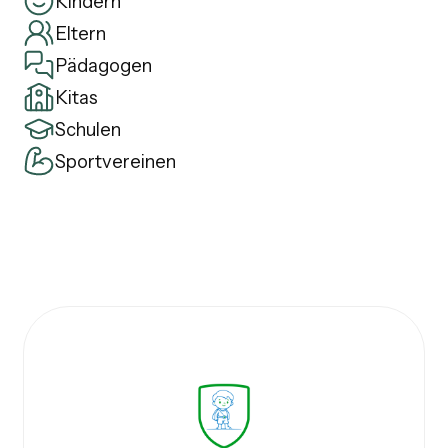
Kindern
Eltern
Pädagogen
Kitas
Schulen
Sportvereinen