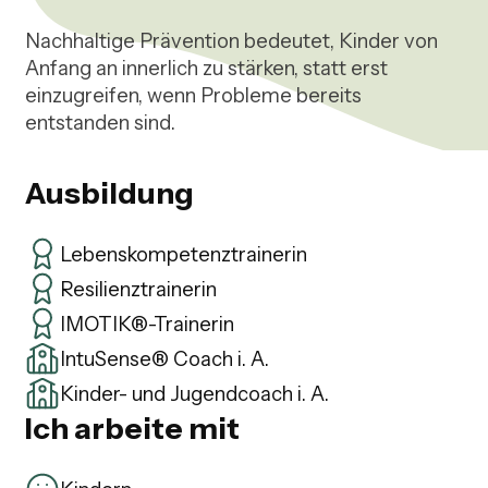
Nachhaltige Prävention bedeutet, Kinder von 
Anfang an innerlich zu stärken, statt erst 
einzugreifen, wenn Probleme bereits 
entstanden sind.
Ausbildung
Lebenskompetenztrainerin
Resilienztrainerin
IMOTIK®-Trainerin
IntuSense® Coach i. A.
Kinder- und Jugendcoach i. A.
Ich arbeite mit