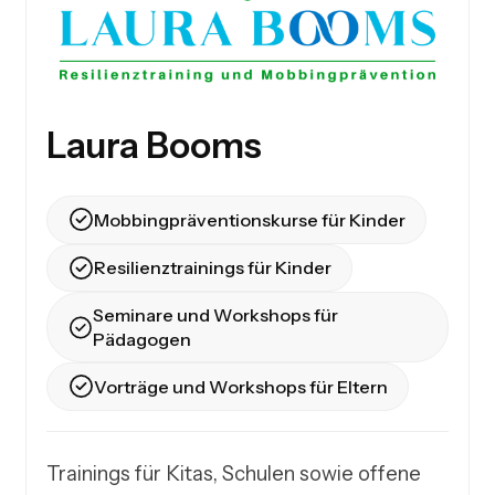
Laura Booms
Mobbingpräventionskurse für Kinder
Resilienztrainings für Kinder
Seminare und Workshops für
Pädagogen
Vorträge und Workshops für Eltern
Trainings für Kitas, Schulen sowie offene 