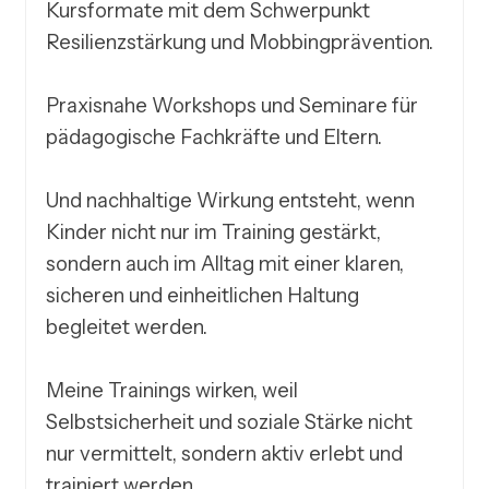
Kursformate mit dem Schwerpunkt 
Resilienzstärkung und Mobbingprävention.

Praxisnahe Workshops und Seminare für 
pädagogische Fachkräfte und Eltern.

Und nachhaltige Wirkung entsteht, wenn 
Kinder nicht nur im Training gestärkt, 
sondern auch im Alltag mit einer klaren, 
sicheren und einheitlichen Haltung 
begleitet werden.

Meine Trainings wirken, weil 
Selbstsicherheit und soziale Stärke nicht 
nur vermittelt, sondern aktiv erlebt und 
trainiert werden.