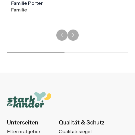
Familie Porter
Familie
Unterseiten
Qualität & Schutz
Elternratgeber
Qualitätssiegel