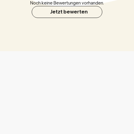
Noch keine Bewertungen vorhanden.
Jetzt bewerten