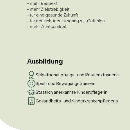
- mehr Respekt

- mehr Zielstrebigkeit

- für eine gesunde Zukunft

- für den richtigen Umgang mit Gefühlen

- mehr Achtsamkeit

Ausbildung
Selbstbehauptungs- und Resilienztrainerin
Spiel- und Bewegungstrainerin
Staatlich anerkannte Kinderpflegerin
Gesundheits- und Kinderkrankenpflegerin