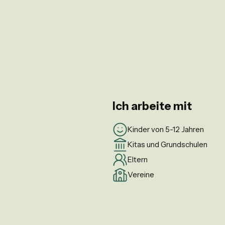
Ich arbeite mit
Kinder von 5-12 Jahren
Kitas und Grundschulen
Eltern
Vereine