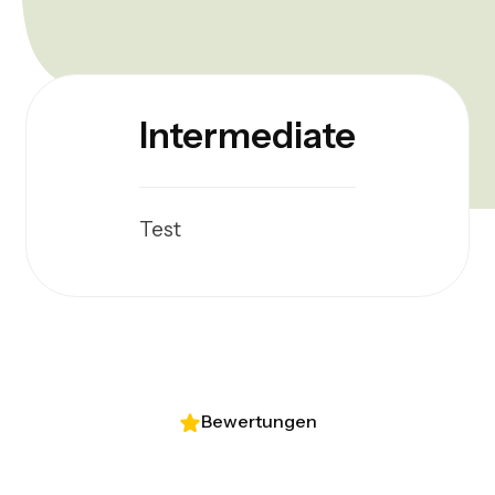
Intermediate
Test
Bewertungen