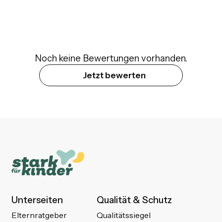
Noch keine Bewertungen vorhanden.
Jetzt bewerten
Unterseiten
Qualität & Schutz
Elternratgeber
Qualitätssiegel