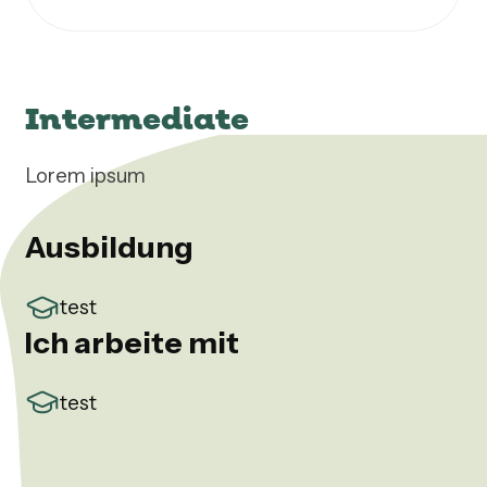
Intermediate
Lorem ipsum
Ausbildung
test
Ich arbeite mit
test