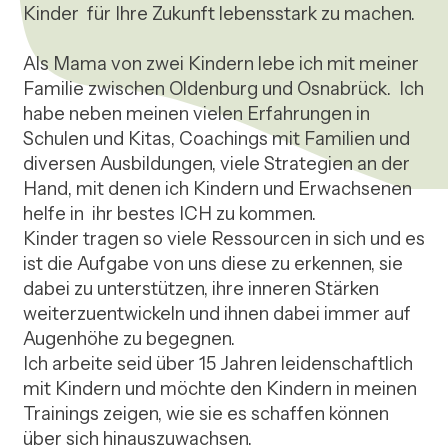
Kinder  für Ihre Zukunft lebensstark zu machen.

Als Mama von zwei Kindern lebe ich mit meiner 
Familie zwischen Oldenburg und Osnabrück.  Ich 
habe neben meinen vielen Erfahrungen in 
Schulen und Kitas, Coachings mit Familien und 
diversen Ausbildungen, viele Strategien an der 
Hand, mit denen ich Kindern und Erwachsenen 
helfe in  ihr bestes ICH zu kommen.

Kinder tragen so viele Ressourcen in sich und es 
ist die Aufgabe von uns diese zu erkennen, sie 
dabei zu unterstützen, ihre inneren Stärken 
weiterzuentwickeln und ihnen dabei immer auf 
Augenhöhe zu begegnen. 

Ich arbeite seid über 15 Jahren leidenschaftlich 
mit Kindern und möchte den Kindern in meinen 
Trainings zeigen, wie sie es schaffen können 
über sich hinauszuwachsen.
