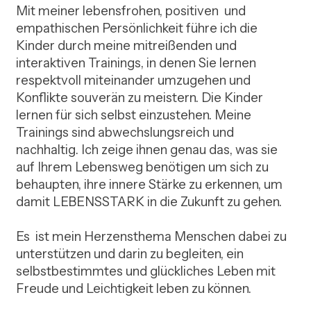
Mit meiner lebensfrohen, positiven  und 
empathischen Persönlichkeit führe ich die 
Kinder durch meine mitreißenden und 
interaktiven Trainings, in denen Sie lernen 
respektvoll miteinander umzugehen und 
Konflikte souverän zu meistern. Die Kinder 
lernen für sich selbst einzustehen. Meine 
Trainings sind abwechslungsreich und 
nachhaltig. Ich zeige ihnen genau das, was sie 
auf Ihrem Lebensweg benötigen um sich zu 
behaupten, ihre innere Stärke zu erkennen, um 
damit LEBENSSTARK in die Zukunft zu gehen.

Es  ist mein Herzensthema Menschen dabei zu 
unterstützen und darin zu begleiten, ein 
selbstbestimmtes und glückliches Leben mit 
Freude und Leichtigkeit leben zu können.