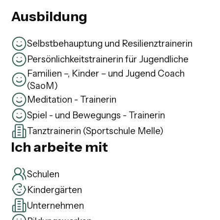
Ausbildung
Selbstbehauptung und Resilienztrainerin
Persönlichkeitstrainerin für Jugendliche
Familien –, Kinder – und Jugend Coach
(SaoM)
Meditation - Trainerin
Spiel - und Bewegungs - Trainerin
Tanztrainerin (Sportschule Melle)
Ich arbeite mit
Schulen
Kindergärten
Unternehmen