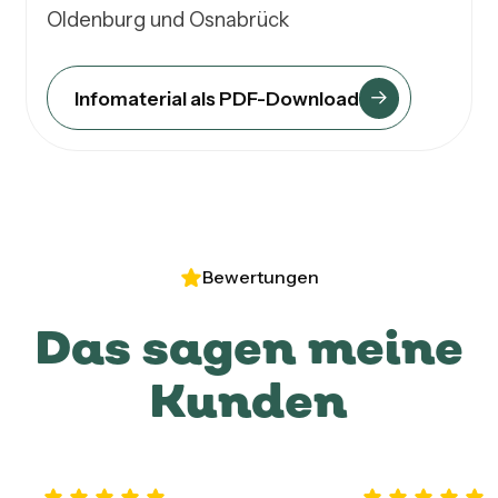
Oldenburg und Osnabrück
Infomaterial als PDF-Download
Bewertungen
Das sagen meine
Kunden