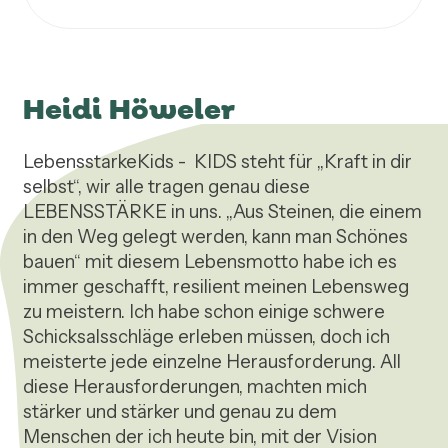
Heidi Höweler
LebensstarkeKids -  KIDS steht für „Kraft in dir 
selbst“, wir alle tragen genau diese 
LEBENSSTÄRKE in uns. „Aus Steinen, die einem 
in den Weg gelegt werden, kann man Schönes 
bauen“ mit diesem Lebensmotto habe ich es 
immer geschafft, resilient meinen Lebensweg 
zu meistern. Ich habe schon einige schwere 
Schicksalsschläge erleben müssen, doch ich 
meisterte jede einzelne Herausforderung. All 
diese Herausforderungen, machten mich 
stärker und stärker und genau zu dem 
Menschen der ich heute bin, mit der Vision 