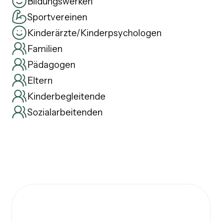
Bildungswerken
Sportvereinen
Kinderärzte/Kinderpsychologen
Familien
Pädagogen
Eltern
Kinderbegleitende
Sozialarbeitenden