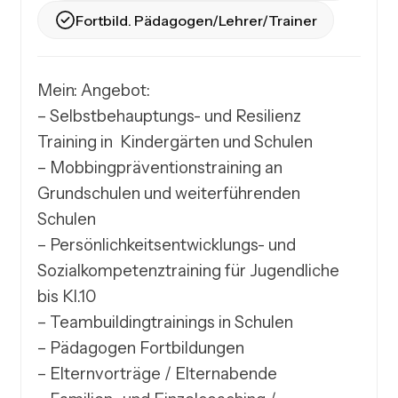
Fortbild. Pädagogen/Lehrer/Trainer
Mein: Angebot:

– Selbstbehauptungs- und Resilienz 
Training in  Kindergärten und Schulen

– Mobbingpräventionstraining an 
Grundschulen und weiterführenden 
Schulen

– Persönlichkeitsentwicklungs- und 
Sozialkompetenztraining für Jugendliche 
bis Kl.10

– Teambuildingtrainings in Schulen

– Pädagogen Fortbildungen

– Elternvorträge / Elternabende
