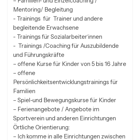
– Familien- und Einzelcoaching / 
Mentoring/ Begleitung

- Trainings  für  Trainer und andere 
begleitende Erwachsene 

- Trainings für Sozialarbeiter‘innen

-  Trainings /Coaching für Auszubildende 
und Führungskräfte 

– offene Kurse für Kinder von 5 bis 16 Jahre

– offene 
Persönlichkeitsentwicklungstrainings für 
Familien 

– Spiel-und Bewegungskurse für Kinder

– Ferienangebote / Angebote im 
Sportverein und anderen Einrichtungen

Örtliche Orientierung:

– Ich komme in alle Einrichtungen zwischen 