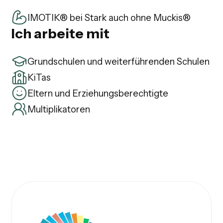
IMOTIK® bei Stark auch ohne Muckis®
Ich arbeite mit
Grundschulen und weiterführenden Schulen
KiTas
Eltern und Erziehungsberechtigte
Multiplikatoren