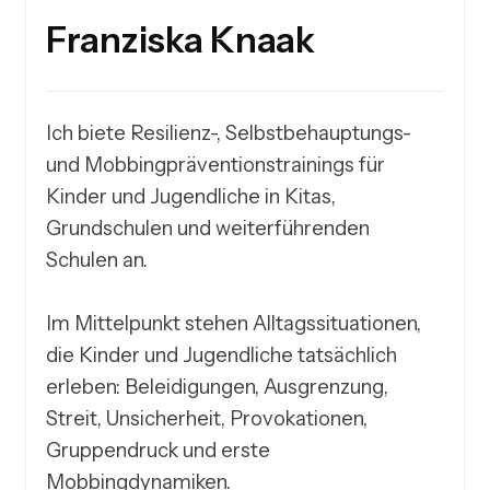
Franziska Knaak
Ich biete Resilienz-, Selbstbehauptungs- 
und Mobbingpräventionstrainings für 
Kinder und Jugendliche in Kitas, 
Grundschulen und weiterführenden 
Schulen an.

Im Mittelpunkt stehen Alltagssituationen, 
die Kinder und Jugendliche tatsächlich 
erleben: Beleidigungen, Ausgrenzung, 
Streit, Unsicherheit, Provokationen, 
Gruppendruck und erste 
Mobbingdynamiken.
