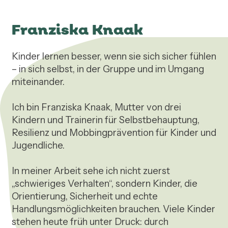
Franziska Knaak
Kinder lernen besser, wenn sie sich sicher fühlen 
– in sich selbst, in der Gruppe und im Umgang 
miteinander.

Ich bin Franziska Knaak, Mutter von drei 
Kindern und Trainerin für Selbstbehauptung, 
Resilienz und Mobbingprävention für Kinder und 
Jugendliche.

In meiner Arbeit sehe ich nicht zuerst 
„schwieriges Verhalten“, sondern Kinder, die 
Orientierung, Sicherheit und echte 
Handlungsmöglichkeiten brauchen. Viele Kinder 
stehen heute früh unter Druck: durch 