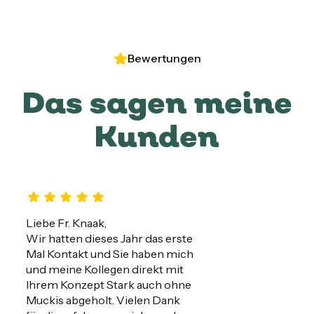
Bewertungen
Das sagen meine
Kunden
Liebe Fr. Knaak,

Wir hatten dieses Jahr das erste 
Mal Kontakt und Sie haben mich 
und meine Kollegen direkt mit 
Ihrem Konzept Stark auch ohne 
Muckis abgeholt. Vielen Dank 