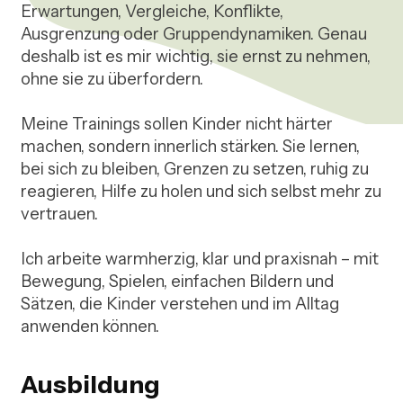
Erwartungen, Vergleiche, Konflikte, 
Ausgrenzung oder Gruppendynamiken. Genau 
deshalb ist es mir wichtig, sie ernst zu nehmen, 
ohne sie zu überfordern.

Meine Trainings sollen Kinder nicht härter 
machen, sondern innerlich stärken. Sie lernen, 
bei sich zu bleiben, Grenzen zu setzen, ruhig zu 
reagieren, Hilfe zu holen und sich selbst mehr zu 
vertrauen.

Ich arbeite warmherzig, klar und praxisnah – mit 
Bewegung, Spielen, einfachen Bildern und 
Sätzen, die Kinder verstehen und im Alltag 
anwenden können.
Ausbildung