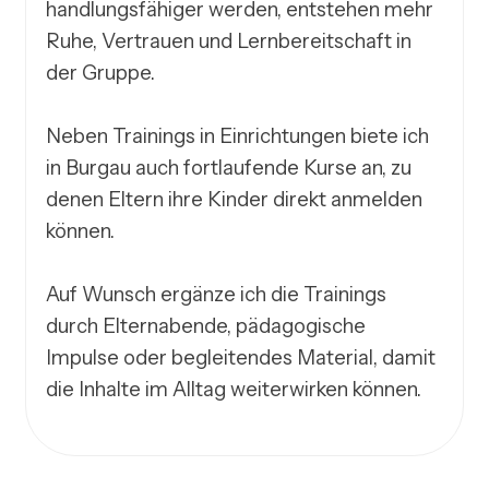
handlungsfähiger werden, entstehen mehr 
Ruhe, Vertrauen und Lernbereitschaft in 
der Gruppe.

Neben Trainings in Einrichtungen biete ich 
in Burgau auch fortlaufende Kurse an, zu 
denen Eltern ihre Kinder direkt anmelden 
können.

Auf Wunsch ergänze ich die Trainings 
durch Elternabende, pädagogische 
Impulse oder begleitendes Material, damit 
die Inhalte im Alltag weiterwirken können.