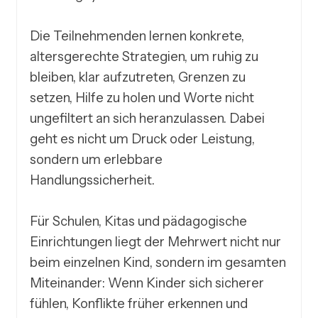
Die Teilnehmenden lernen konkrete, 
altersgerechte Strategien, um ruhig zu 
bleiben, klar aufzutreten, Grenzen zu 
setzen, Hilfe zu holen und Worte nicht 
ungefiltert an sich heranzulassen. Dabei 
geht es nicht um Druck oder Leistung, 
sondern um erlebbare 
Handlungssicherheit.

Für Schulen, Kitas und pädagogische 
Einrichtungen liegt der Mehrwert nicht nur 
beim einzelnen Kind, sondern im gesamten 
Miteinander: Wenn Kinder sich sicherer 
fühlen, Konflikte früher erkennen und 