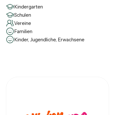
Kindergarten
Schulen
Vereine
Familien
Kinder, Jugendliche, Erwachsene