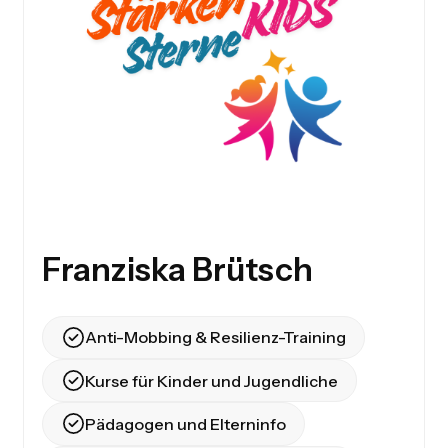
Franziska Brütsch
Anti-Mobbing & Resilienz-Training
Kurse für Kinder und Jugendliche
Pädagogen und Elterninfo