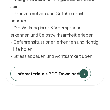
sein

- Grenzen setzen und Gefühle ernst 
nehmen

- Die Wirkung ihrer Körpersprache 
erkennen und Selbstwirksamkeit erleben

- Gefahrensituationen erkennen und richtig 
Hilfe holen

Infomaterial als PDF-Download