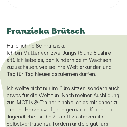
Franziska Brütsch
Hallo, ich heiße Franziska.

Ich bin Mutter von zwei Jungs (6 und 8 Jahre 
alt). Ich liebe es, den Kindern beim Wachsen 
zuzuschauen, wie sie ihre Welt erkunden und 
Tag für Tag Neues dazulernen dürfen.

Ich wollte nicht nur im Büro sitzen, sondern auch 
etwas für die Welt tun! Nach meiner Ausbildung 
zur IMOTIK®-Trainerin habe ich es mir daher zu 
meiner Herzensaufgabe gemacht, Kinder und 
Jugendliche für die Zukunft zu stärken, ihr 
Selbstvertrauen zu fördern und sie gut fürs 