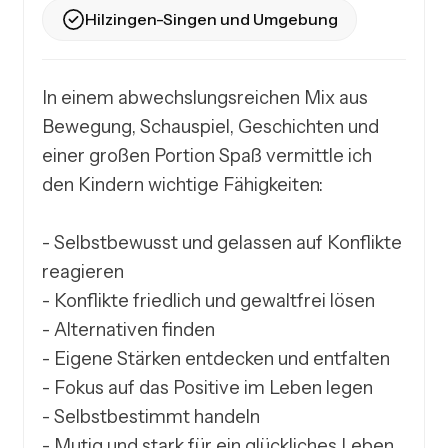
Hilzingen-Singen und Umgebung
In einem abwechslungsreichen Mix aus 
Bewegung, Schauspiel, Geschichten und 
einer großen Portion Spaß vermittle ich 
den Kindern wichtige Fähigkeiten:

- Selbstbewusst und gelassen auf Konflikte 
reagieren

- Konflikte friedlich und gewaltfrei lösen

- Alternativen finden

- Eigene Stärken entdecken und entfalten

- Fokus auf das Positive im Leben legen

- Selbstbestimmt handeln

- Mutig und stark für ein glückliches Leben 