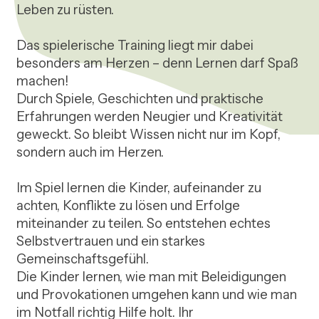
Leben zu rüsten.

Das spielerische Training liegt mir dabei 
besonders am Herzen – denn Lernen darf Spaß 
machen!

Durch Spiele, Geschichten und praktische 
Erfahrungen werden Neugier und Kreativität 
geweckt. So bleibt Wissen nicht nur im Kopf, 
sondern auch im Herzen.

Im Spiel lernen die Kinder, aufeinander zu 
achten, Konflikte zu lösen und Erfolge 
miteinander zu teilen. So entstehen echtes 
Selbstvertrauen und ein starkes 
Gemeinschaftsgefühl.

Die Kinder lernen, wie man mit Beleidigungen 
und Provokationen umgehen kann und wie man 
im Notfall richtig Hilfe holt. Ihr 