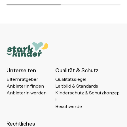
Unterseiten
Qualität & Schutz
Elternratgeber
Qualitätssiegel
AnbieterIn finden
Leitbild & Standards
AnbieterIn werden
Kinderschutz & Schutzkonzep
t
Beschwerde
Rechtliches