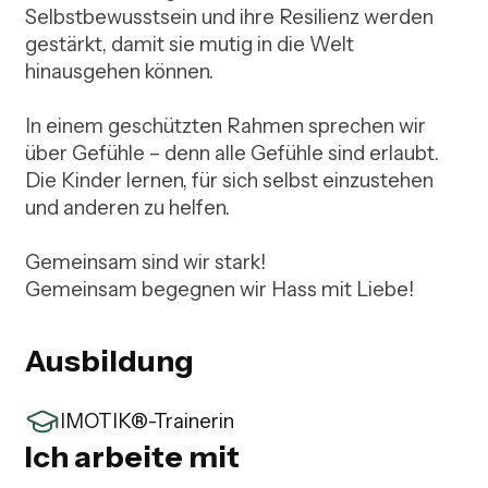
Selbstbewusstsein und ihre Resilienz werden 
gestärkt, damit sie mutig in die Welt 
hinausgehen können.

In einem geschützten Rahmen sprechen wir 
über Gefühle – denn alle Gefühle sind erlaubt. 
Die Kinder lernen, für sich selbst einzustehen 
und anderen zu helfen.

Gemeinsam sind wir stark!

Gemeinsam begegnen wir Hass mit Liebe!
Ausbildung
IMOTIK®-Trainerin
Ich arbeite mit