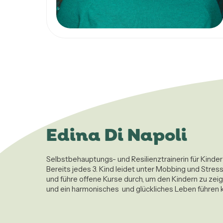
Edina Di Napoli
Selbstbehauptungs- und Resilienztrainerin für Kinder
Bereits jedes 3. Kind leidet unter Mobbing und Stress
und führe offene Kurse durch, um den Kindern zu zeig
und ein harmonisches  und glückliches Leben führen 