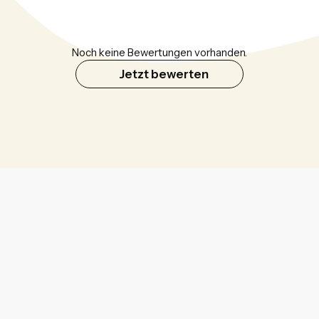
Noch keine Bewertungen vorhanden.
Jetzt bewerten