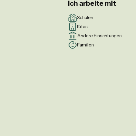
Ich arbeite mit
Schulen
Kitas
Andere Einrichtungen
Familien