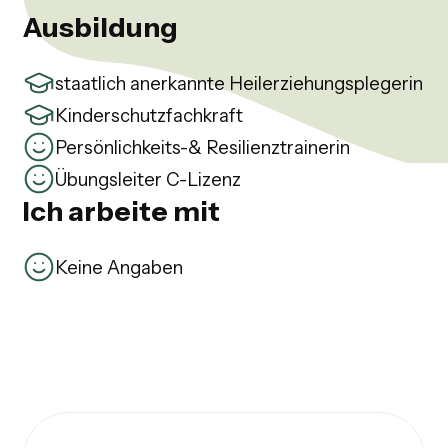
Ausbildung
staatlich anerkannte Heilerziehungsplegerin
Kinderschutzfachkraft
Persönlichkeits-& Resilienztrainerin
Übungsleiter C-Lizenz
Ich arbeite mit
Keine Angaben