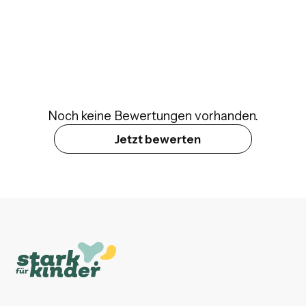
Noch keine Bewertungen vorhanden.
Jetzt bewerten