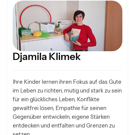
Djamila Klimek
Ihre Kinder lernen ihren Fokus auf das Gute 
im Leben zu richten, mutig und stark zu sein 
für ein glückliches Leben, Konflikte 
gewaltfrei lösen, Empathie für seinen 
Gegenüber entwickeln, eigene Stärken 
entdecken und entfalten und Grenzen zu 
setzen.
