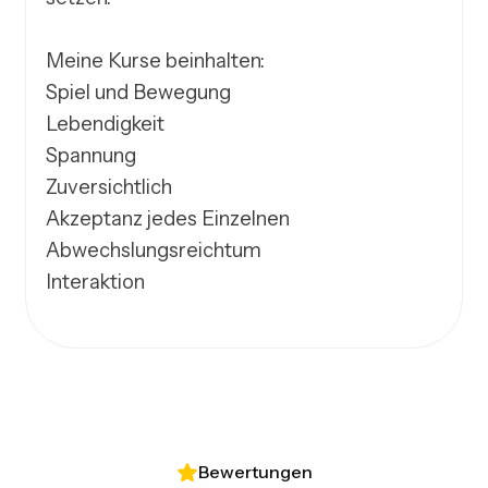
Meine Kurse beinhalten:

Spiel und Bewegung

Lebendigkeit

Spannung

Zuversichtlich

Akzeptanz jedes Einzelnen

Abwechslungsreichtum

Interaktion
Bewertungen