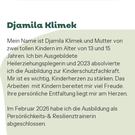
Djamila Klimek
Mein Name ist Djamila Klimek und Mutter von 
zwei tollen Kindern im Alter von 13 und 15 
Jahren. Ich bin Ausgebildete 
Heilerziehungsplegerin und 2023 absolvierte 
ich die Ausbildung zur Kinderschutzfachkraft.  
Mir ist es wichtig, Kinderherzen zu stärken. Das 
Arbeiten  mit Kindern bereitet mir viel Freude.  
Ihre persönliche Entfaltung liegt mir am Herzen. 

Im Februar 2026 habe ich die Ausbildung als 
Persönlichkeits-& Resilienztrainerin 
abgeschlossen.