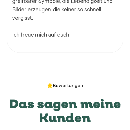
greifbarer Symbole, die Lebendigkeit und 
Bilder erzeugen, die keiner so schnell 
vergisst. 

Ich freue mich auf euch! 
Bewertungen
Das sagen meine
Kunden