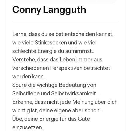
Conny Langguth
Lerne, dass du selbst entscheiden kannst, 
wie viele Stinkesocken und wie viel 
schlechte Energie du aufnimmst..

Verstehe, dass das Leben immer aus 
verschiedenen Perspektiven betrachtet 
werden kann...

Spüre die wichtige Bedeutung von 
Selbstliebe und Selbstwirksamkeit...

Erkenne, dass nicht jede Meinung über dich 
wichtig ist, deine eigene aber schon...

Übe, deine Energie für das Gute 
einzusetzen...
