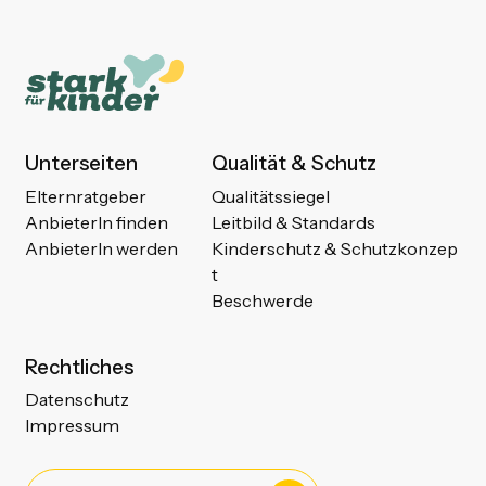
Unterseiten
Qualität & Schutz
Elternratgeber
Qualitätssiegel
AnbieterIn finden
Leitbild & Standards
AnbieterIn werden
Kinderschutz & Schutzkonzep
t
Beschwerde
Rechtliches
Datenschutz
Impressum