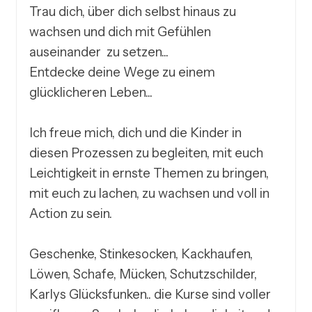
Trau dich, über dich selbst hinaus zu 
wachsen und dich mit Gefühlen 
auseinander  zu setzen...

Entdecke deine Wege zu einem 
glücklicheren Leben...

Ich freue mich, dich und die Kinder in 
diesen Prozessen zu begleiten, mit euch 
Leichtigkeit in ernste Themen zu bringen, 
mit euch zu lachen, zu wachsen und voll in 
Action zu sein. 

Geschenke, Stinkesocken, Kackhaufen, 
Löwen, Schafe, Mücken, Schutzschilder, 
Karlys Glücksfunken.. die Kurse sind voller 