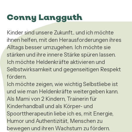
Conny Langguth
Kinder sind unsere Zukunft.. und ich möchte 
ihnen helfen, mit den Herausforderungen ihres 
Alltags besser umzugehen. Ich möchte sie 
stärken und ihre innere Stärke spüren lassen.

Ich möchte Heldenkräfte aktivieren und 
Selbstwirksamkeit und gegenseitigen Respekt 
fördern. 

Ich möchte zeigen, wie wichtig Selbstliebe ist 
und wie man Heldenkräfte weitergeben kann. 

Als Mami von 2 Kindern, Trainerin für 
Kinderhandball und als Körper- und 
Spoorttherapeutin liebe ich es, mit Energie, 
Humor und Authentizität, Menschen zu 
bewegen und ihren Wachstum zu fördern. 