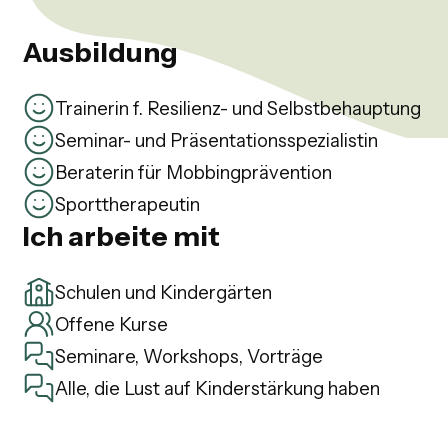
Ausbildung
Trainerin f. Resilienz- und Selbstbehauptung
Seminar- und Präsentationsspezialistin
Beraterin für Mobbingprävention
Sporttherapeutin
Ich arbeite mit
Schulen und Kindergärten
Offene Kurse
Seminare, Workshops, Vorträge
Alle, die Lust auf Kinderstärkung haben