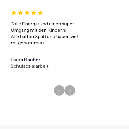
Tolle Energie und einen super 
Umgang mit den Kindern!

Alle hatten Spaß und haben viel 
mitgenommen.
Laura Hauber
Schulsozialarbeit