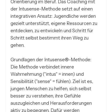
Orientierung im Beruf. Das Coaching mit 
der Intusense-Methode setzt auf einen 
integrativen Ansatz: Jugendliche werden 
gezielt unterstützt, eigene Ressourcen zu 
entdecken, zu entwickeln und Schritt für 
Schritt selbst bestimmt ihren Weg zu 
gehen.

Grundlagen der Intusense®-Methode:

Die Methode verbindet innere 
Wahrnehmung ("intus" = innen) und 
Sensibilität ("sense" = fühlen). Ziel ist es, 
jungen Menschen zu helfen, sich selbst 
besser zu verstehen, ihre Gefühle 
auszugleichen und Herausforderungen 
aktiv zu begegnen. Dafür werden 