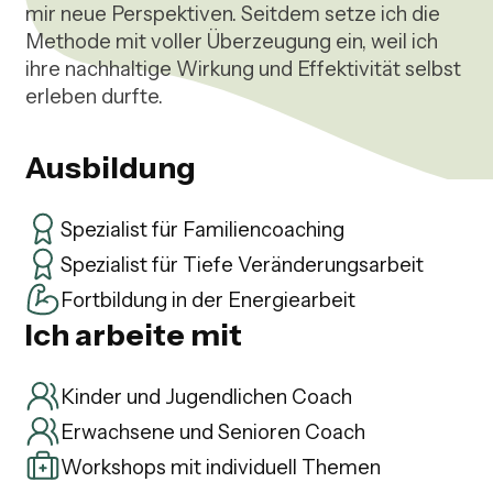
mir neue Perspektiven. Seitdem setze ich die 
Methode mit voller Überzeugung ein, weil ich 
ihre nachhaltige Wirkung und Effektivität selbst 
Ausbildung
Spezialist für Familiencoaching
Spezialist für Tiefe Veränderungsarbeit
Fortbildung in der Energiearbeit
Ich arbeite mit
Kinder und Jugendlichen Coach
Erwachsene und Senioren Coach
Workshops mit individuell Themen