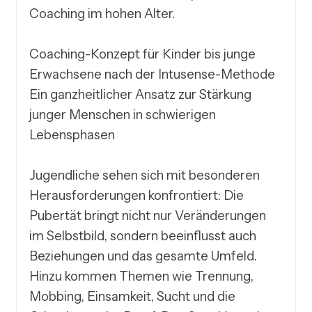
Coaching im hohen Alter.

Coaching-Konzept für Kinder bis junge 
Erwachsene nach der Intusense-Methode

Ein ganzheitlicher Ansatz zur Stärkung 
junger Menschen in schwierigen 
Lebensphasen

Jugendliche sehen sich mit besonderen 
Herausforderungen konfrontiert: Die 
Pubertät bringt nicht nur Veränderungen 
im Selbstbild, sondern beeinflusst auch 
Beziehungen und das gesamte Umfeld. 
Hinzu kommen Themen wie Trennung, 
Mobbing, Einsamkeit, Sucht und die 