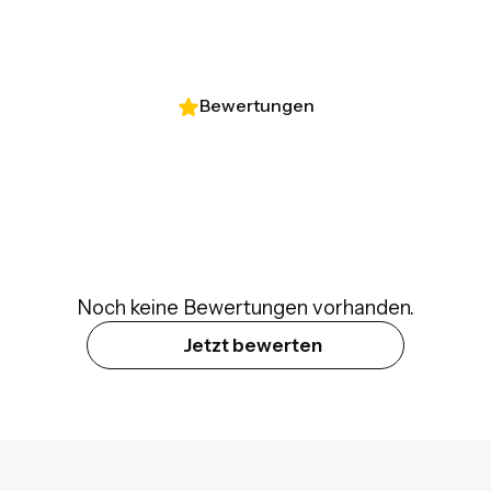
Bewertungen
Noch keine Bewertungen vorhanden.
Jetzt bewerten