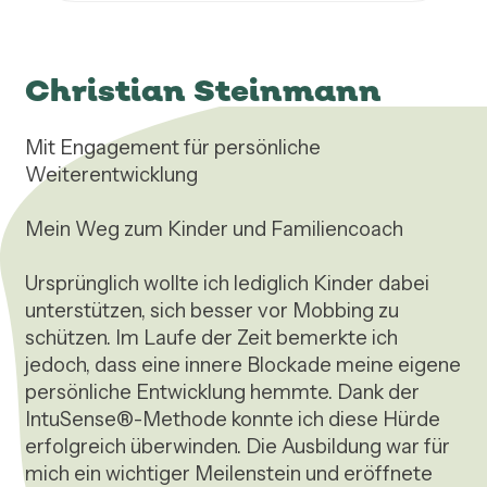
Christian Steinmann
Mit Engagement für persönliche 
Weiterentwicklung

Mein Weg zum Kinder und Familiencoach

Ursprünglich wollte ich lediglich Kinder dabei 
unterstützen, sich besser vor Mobbing zu 
schützen. Im Laufe der Zeit bemerkte ich 
jedoch, dass eine innere Blockade meine eigene 
persönliche Entwicklung hemmte. Dank der 
IntuSense®-Methode konnte ich diese Hürde 
erfolgreich überwinden. Die Ausbildung war für 
mich ein wichtiger Meilenstein und eröffnete 