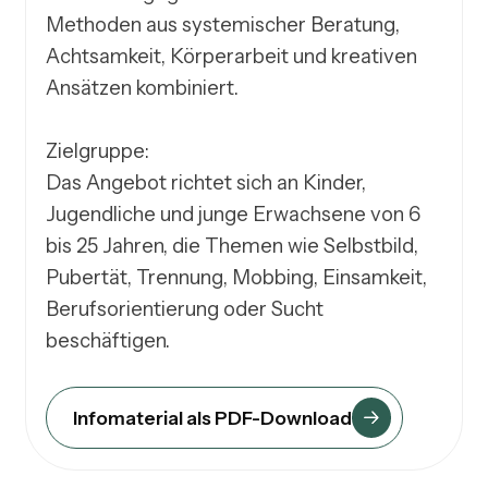
Methoden aus systemischer Beratung, 
Achtsamkeit, Körperarbeit und kreativen 
Ansätzen kombiniert.

Zielgruppe: 

Das Angebot richtet sich an Kinder, 
Jugendliche und junge Erwachsene von 6 
bis 25 Jahren, die Themen wie Selbstbild, 
Pubertät, Trennung, Mobbing, Einsamkeit, 
Berufsorientierung oder Sucht 
Infomaterial als PDF-Download