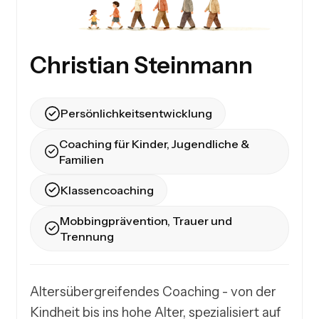
Christian Steinmann
Persönlichkeitsentwicklung
Coaching für Kinder, Jugendliche &
Familien
Klassencoaching
Mobbingprävention, Trauer und
Trennung
Altersübergreifendes Coaching - von der 
Kindheit bis ins hohe Alter, spezialisiert auf 