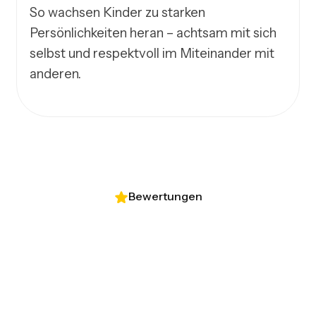
So wachsen Kinder zu starken 
Persönlichkeiten heran – achtsam mit sich 
selbst und respektvoll im Miteinander mit 
anderen.
Bewertungen