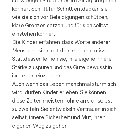
schwierigen Situationen im Alltag umgehen 
können. Schritt für Schritt entdecken sie, 
wie sie sich vor Beleidigungen schützen, 
klare Grenzen setzen und für sich selbst 
einstehen können.

Die Kinder erfahren, dass Worte anderer 
Menschen sie nicht klein machen müssen. 
Stattdessen lernen sie, ihre eigene innere 
Stärke zu spüren und das Gute bewusst in 
ihr Leben einzuladen.

Auch wenn das Leben manchmal stürmisch 
wird, dürfen Kinder erleben: Sie können 
diese Zeiten meistern, ohne an sich selbst 
zu zweifeln. Sie entwickeln Vertrauen in sich 
selbst, innere Sicherheit und Mut, ihren 
eigenen Weg zu gehen.
