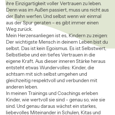
ihre Einzigartigkeit voller Vertrauen zu leben. 
Denn was im Außen passiert, muss uns nicht aus 
der Bahn werfen. Und selbst wenn wir einmal 
aus der Spur geraten – es gibt immer einen 
Weg zurück.

Mein Herzensanliegen ist es, Kindern zu zeigen: 
Der wichtigste Mensch in deinem Leben bist du 
selbst. Das ist kein Egoismus. Es ist Selbstwert, 
Selbstliebe und ein tiefes Vertrauen in die 
eigene Kraft. Aus dieser inneren Stärke heraus 
entsteht etwas Wundervolles: Kinder, die 
achtsam mit sich selbst umgehen und 
gleichzeitig respektvoll und verbunden mit 
anderen leben.

In meinen Trainings und Coachings erleben 
Kinder, wie wertvoll sie sind – genau so, wie sie 
sind. Und genau daraus wächst ein starkes, 
liebevolles Miteinander in Schulen, Kitas und 