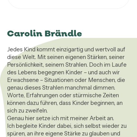
Carolin Brändle
Jedes Kind kommt einzigartig und wertvoll auf 
diese Welt. Mit seinen eigenen Stärken, seiner 
Persönlichkeit, seinem Strahlen. Doch im Laufe 
des Lebens begegnen Kinder – und auch wir 
Erwachsene – Situationen oder Menschen, die 
genau dieses Strahlen manchmal dimmen. 
Worte, Erfahrungen oder stürmische Zeiten 
können dazu führen, dass Kinder beginnen, an 
sich zu zweifeln.

Genau hier setze ich mit meiner Arbeit an.

Ich begleite Kinder dabei, sich selbst wieder zu 
spüren, an ihre eigene Stärke zu glauben und 