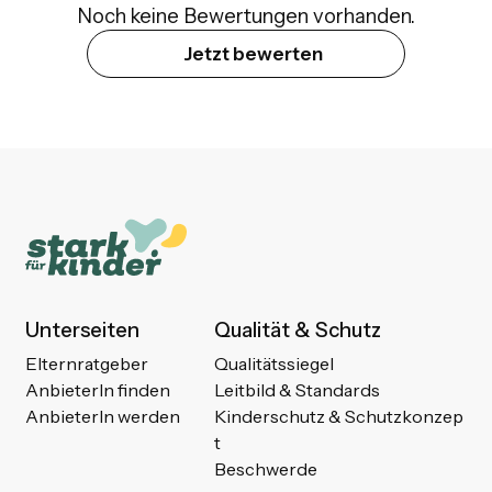
Noch keine Bewertungen vorhanden.
Jetzt bewerten
Unterseiten
Qualität & Schutz
Elternratgeber
Qualitätssiegel
AnbieterIn finden
Leitbild & Standards
AnbieterIn werden
Kinderschutz & Schutzkonzep
t
Beschwerde