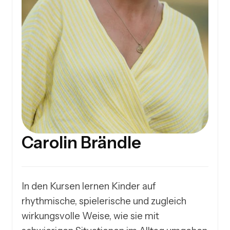
Carolin Brändle
In den Kursen lernen Kinder auf 
rhythmische, spielerische und zugleich 
wirkungsvolle Weise, wie sie mit 