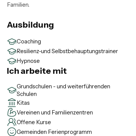
Familien.
Ausbildung
Coaching
Resilienz-und Selbstbehauptungstrainer
Hypnose
Ich arbeite mit
Grundschulen - und weiterführenden
Schulen
Kitas
Vereinen und Familienzentren
Offene Kurse
Gemeinden Ferienprogramm