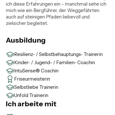
ich diese Erfahrungen ein – manchmal sehe ich 
mich wie ein Bergführer, der Weggefährten 
auch auf steinigen Pfaden liebevoll und 
zielsicher begleitet.  
Ausbildung
Resilienz- / Selbstbehauptungs- Trainerin
Kinder- / Jugend- / Familien- Coachin
IntuSense® Coachin
Friseurmeisterin
Selbstliebe Trainerin
Unfold Trainerin
Ich arbeite mit