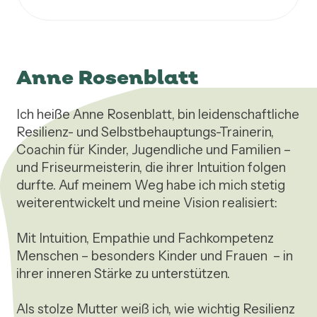
Anne Rosenblatt
Ich heiße Anne Rosenblatt, bin leidenschaftliche 
Resilienz- und Selbstbehauptungs-Trainerin, 
Coachin für Kinder, Jugendliche und Familien – 
und Friseurmeisterin, die ihrer Intuition folgen 
durfte. Auf meinem Weg habe ich mich stetig 
weiterentwickelt und meine Vision realisiert: 

Mit Intuition, Empathie und Fachkompetenz 
Menschen – besonders Kinder und Frauen  – in 
ihrer inneren Stärke zu unterstützen.  

Als stolze Mutter weiß ich, wie wichtig Resilienz 