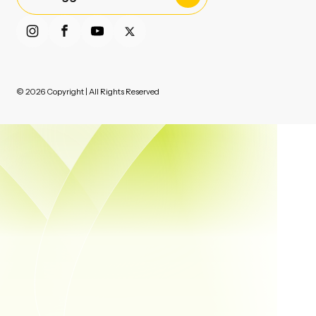
© 2026 Copyright | All Rights Reserved