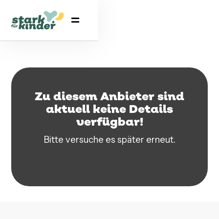
Zu diesem Anbieter sind
aktuell keine Details
verfügbar!
Bitte versuche es später erneut.