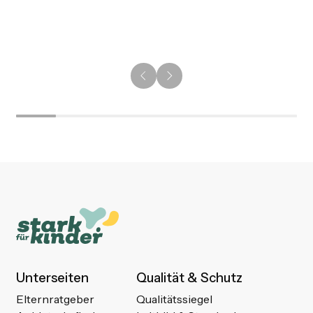
Unterseiten
Qualität & Schutz
Elternratgeber
Qualitätssiegel