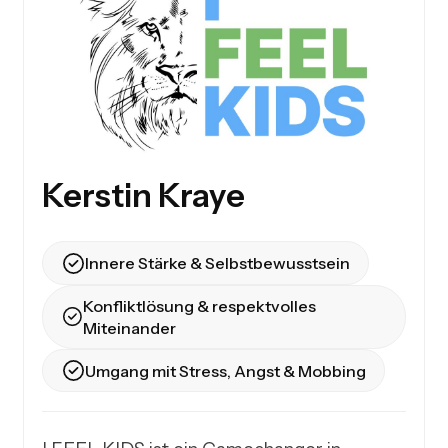
Kerstin Kraye
Innere Stärke & Selbstbewusstsein
Konfliktlösung & respektvolles
Miteinander
Umgang mit Stress, Angst & Mobbing