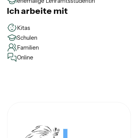
ehemalige Lehramtsstudentin
Ich arbeite mit
Kitas
Schulen
Familien
Online