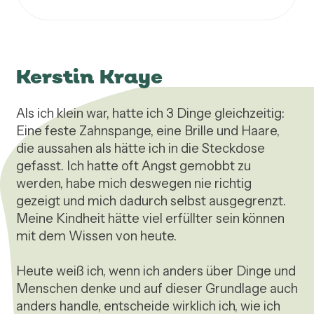
Kerstin Kraye
Als ich klein war, hatte ich 3 Dinge gleichzeitig: 
Eine feste Zahnspange, eine Brille und Haare, 
die aussahen als hätte ich in die Steckdose 
gefasst. Ich hatte oft Angst gemobbt zu 
werden, habe mich deswegen nie richtig 
gezeigt und mich dadurch selbst ausgegrenzt. 
Meine Kindheit hätte viel erfüllter sein können 
mit dem Wissen von heute.

Heute weiß ich, wenn ich anders über Dinge und 
Menschen denke und auf dieser Grundlage auch 
anders handle, entscheide wirklich ich, wie ich 