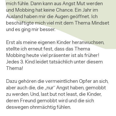
mich fühle. Dann kann aus Angst Mut werden 
und Mobbing hat keine Chance. Ein Jahr im 
Ausland haben mir die Augen geöffnet. Ich 
beschäftigte mich viel mit dem Thema Mindset 
und es ging mir besser.

Erst als meine eigenen Kinder heranwuchsen, 
stellte ich erneut fest, dass das Thema 
Mobbing heute viel präsenter ist als früher! 

Jedes 3. Kind leidet tatsächlich unter diesem 
Thema! 

Dazu gehören die vermeintlichen Opfer an sich, 
aber auch die, die „nur“ Angst haben, gemobbt 
zu werden. Und, last but not least, die Kinder, 
deren Freund gemobbt wird und die sich 
deswegen ohnmächtig fühlen. 
