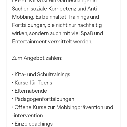
I FEEL KIDS ist ein Gamechanger in 
Sachen soziale Kompetenz und Anti-
Mobbing. Es beinhaltet Trainings und 
Fortbildungen, die nicht nur nachhaltig 
wirken, sondern auch mit viel Spaß und 
Entertainment vermittelt werden.

Zum Angebot zählen:

• Kita- und Schultrainings 

• Kurse für Teens 

• Elternabende 

• Pädagogenfortbildungen

• Offene Kurse zur Mobbingprävention und 
-intervention 

• Einzelcoachings