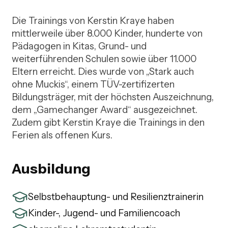
Die Trainings von Kerstin Kraye haben 
mittlerweile über 8.000 Kinder, hunderte von 
Pädagogen in Kitas, Grund- und 
weiterführenden Schulen sowie über 11.000 
Eltern erreicht. Dies wurde von „Stark auch 
ohne Muckis“, einem TÜV-zertifizerten 
Bildungsträger, mit der höchsten Auszeichnung, 
dem „Gamechanger Award“ ausgezeichnet. 
Zudem gibt Kerstin Kraye die Trainings in den 
Ferien als offenen Kurs.
Ausbildung
Selbstbehauptung- und Resilienztrainerin
Kinder-, Jugend- und Familiencoach